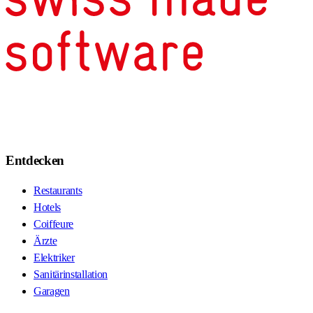
Entdecken
Restaurants
Hotels
Coiffeure
Ärzte
Elektriker
Sanitärinstallation
Garagen