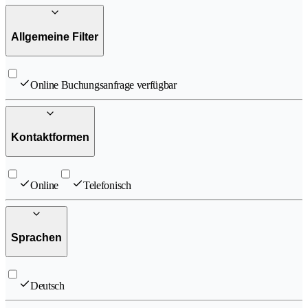
Allgemeine Filter
Online Buchungsanfrage verfügbar
Kontaktformen
Online
Telefonisch
Sprachen
Deutsch