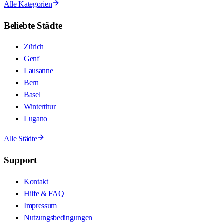
Alle Kategorien
Beliebte Städte
Zürich
Genf
Lausanne
Bern
Basel
Winterthur
Lugano
Alle Städte
Support
Kontakt
Hilfe & FAQ
Impressum
Nutzungsbedingungen