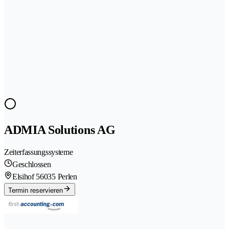
ADMIA Solutions AG
Zeiterfassungssysteme
Geschlossen
Elsihof 5
6035 Perlen
Termin reservieren