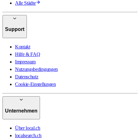
Alle Städte
Support
Kontakt
Hilfe & FAQ
Impressum
Nutzungsbedingungen
Datenschutz
Cookie-Einstellungen
Unternehmen
Über local.ch
localsearch.ch