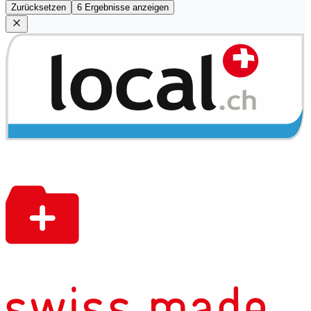
Zurücksetzen
6 Ergebnisse anzeigen