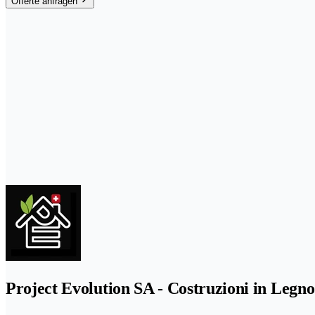
Offerte anfragen
Project Evolution SA - Costruzioni in Legno