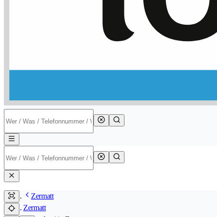
Zermatt
Zermatt