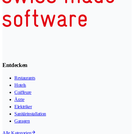
Entdecken
Restaurants
Hotels
Coiffeure
Ärzte
Elektriker
Sanitärinstallation
Garagen
Alle Kategorien