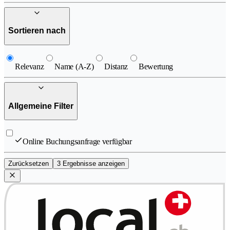
Sortieren nach
Relevanz
Name (A-Z)
Distanz
Bewertung
Allgemeine Filter
Online Buchungsanfrage verfügbar
Zurücksetzen
3 Ergebnisse anzeigen