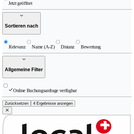
Jetzt geöffnet
Sortieren nach
Relevanz
Name (A-Z)
Distanz
Bewertung
Allgemeine Filter
Online Buchungsanfrage verfügbar
Zurücksetzen
4 Ergebnisse anzeigen