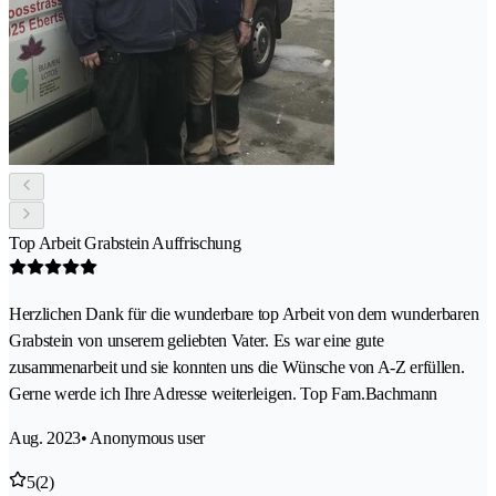
Top Arbeit Grabstein Auffrischung
Herzlichen Dank für die wunderbare top Arbeit von dem wunderbaren
Grabstein von unserem geliebten Vater. Es war eine gute
zusammenarbeit und sie konnten uns die Wünsche von A-Z erfüllen.
Gerne werde ich Ihre Adresse weiterleigen. Top Fam.Bachmann
Aug. 2023
• Anonymous user
5
(2)