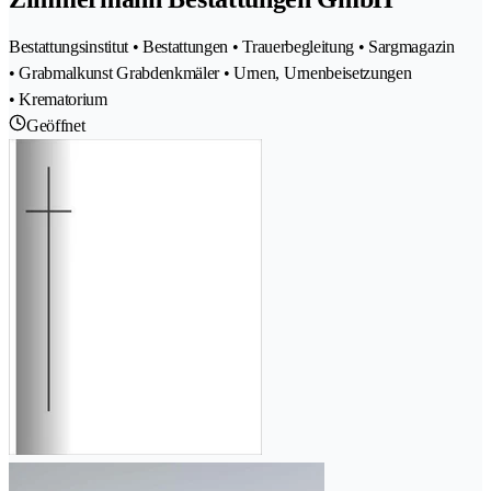
Bestattungsinstitut • Bestattungen • Trauerbegleitung • Sargmagazin
• Grabmalkunst Grabdenkmäler • Urnen, Urnenbeisetzungen
• Krematorium
Geöffnet