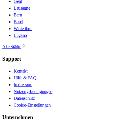
Genf
Lausanne
Bern
Basel
Winterthur
Lugano
Alle Städte
Support
Kontakt
Hilfe & FAQ
Impressum
Nutzungsbedingungen
Datenschutz
Cookie-Einstellungen
Unternehmen