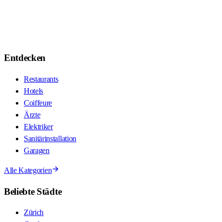
Entdecken
Restaurants
Hotels
Coiffeure
Ärzte
Elektriker
Sanitärinstallation
Garagen
Alle Kategorien
Beliebte Städte
Zürich