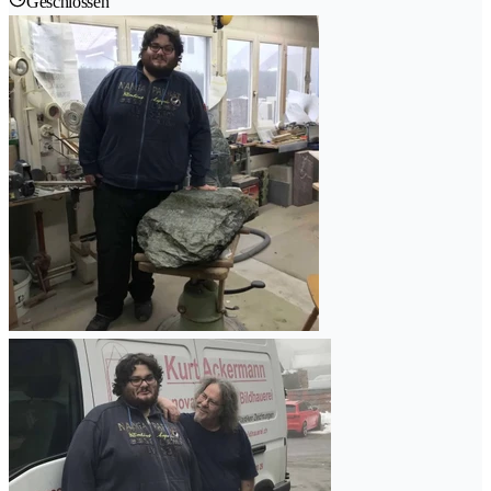
Geschlossen