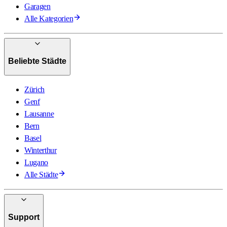
Garagen
Alle Kategorien
Beliebte Städte
Zürich
Genf
Lausanne
Bern
Basel
Winterthur
Lugano
Alle Städte
Support