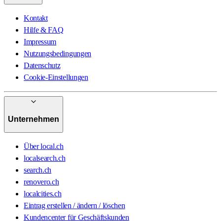
Kontakt
Hilfe & FAQ
Impressum
Nutzungsbedingungen
Datenschutz
Cookie-Einstellungen
Unternehmen
Über local.ch
localsearch.ch
search.ch
renovero.ch
localcities.ch
Eintrag erstellen / ändern / löschen
Kundencenter für Geschäftskunden