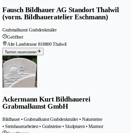
Fausch Bildhauer AG Standort Thalwil
(vorm. Bildhaueratelier Eschmann)
Grabmalkunst Grabdenkmäler
Geöffnet
Alte Landstrasse 81
8800 Thalwil
Termin reservieren
Ackermann Kurt Bildhauerei
Grabmalkunst GmbH
Bildhauer • Grabmalkunst Grabdenkmäler • Natursteine
• Steinhauerarbeiten • Grabsteine • Skulpturen • Marmor