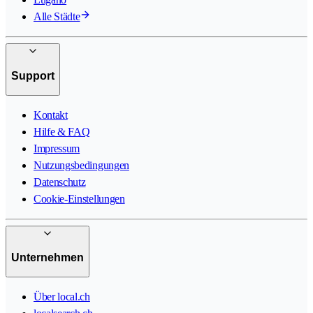
Alle Städte
Support
Kontakt
Hilfe & FAQ
Impressum
Nutzungsbedingungen
Datenschutz
Cookie-Einstellungen
Unternehmen
Über local.ch