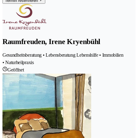
Termin reservieren
Raumfreuden, Irene Kryenbühl
Gesundheitsberatung • Lebensberatung Lebenshilfe • Immobilien
• Naturheilpraxis
Geöffnet