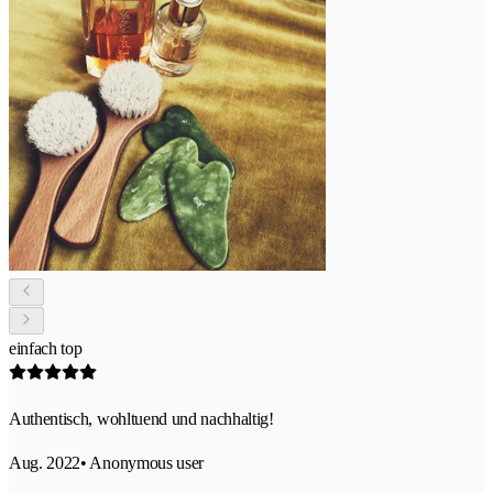
einfach top
Authentisch, wohltuend und nachhaltig!
Aug. 2022
• Anonymous user