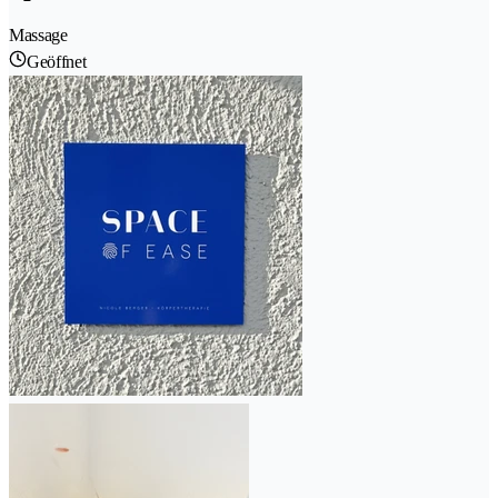
Massage
Geöffnet