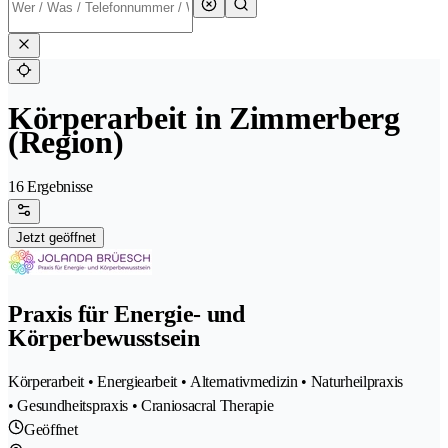
Körperarbeit in Zimmerberg
(Region)
16 Ergebnisse
Jetzt geöffnet
Praxis für Energie- und
Körperbewusstsein
Körperarbeit • Energiearbeit • Alternativmedizin • Naturheilpraxis
• Gesundheitspraxis • Craniosacral Therapie
Geöffnet