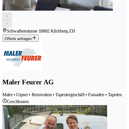
Schwalbenstrasse 1
8802 Kilchberg ZH
Offerte anfragen
Maler Feurer AG
Maler • Gipser • Renovation • Tapeziergeschäft • Fassaden • Tapeten
Geschlossen