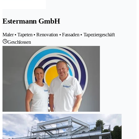
Estermann GmbH
Maler • Tapeten • Renovation • Fassaden • Tapeziergeschäft
Geschlossen