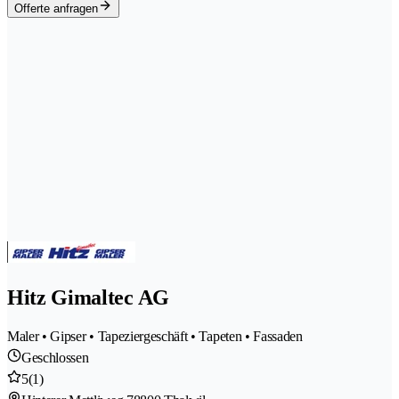
Offerte anfragen
Hitz Gimaltec AG
Maler • Gipser • Tapeziergeschäft • Tapeten • Fassaden
Geschlossen
5
(1)