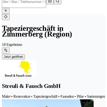
Tapeziergeschäft in
Zimmerberg (Region)
18 Ergebnisse
Jetzt geöffnet
Streuli & Fausch GmbH
Maler • Renovation • Tapeziergeschäft • Fassaden • Pilze • Sanierungen