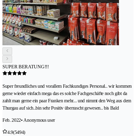
SUPER BERATUNG!!!
Super freundliches und vorallem Fachkundiges Personal.. wir kommen
gerne wieder einfach mega das es solche Fachgeschäfte noch gibt da
zahlt man gerne ein paar Franken mehr... und nimmt den Weg aus dem
Thurgau auf sich..bin sehr Positiv überrascht gewesen.. bis Bald
Feb. 2022
• Anonymous user
4.9
(5494)