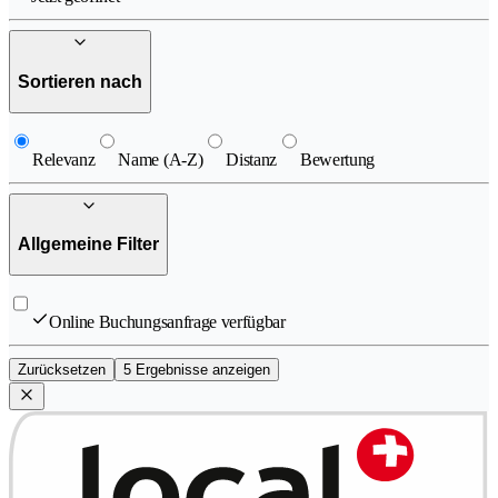
Sortieren nach
Relevanz
Name (A-Z)
Distanz
Bewertung
Allgemeine Filter
Online Buchungsanfrage verfügbar
Zurücksetzen
5 Ergebnisse anzeigen