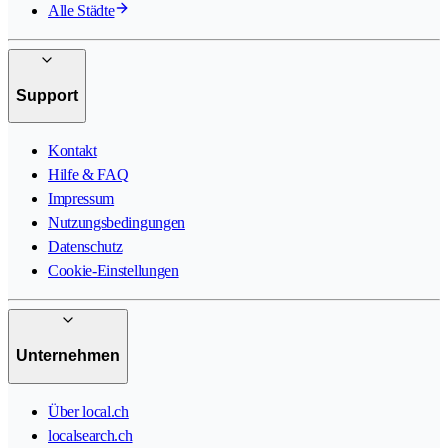
Alle Städte
Support
Kontakt
Hilfe & FAQ
Impressum
Nutzungsbedingungen
Datenschutz
Cookie-Einstellungen
Unternehmen
Über local.ch
localsearch.ch