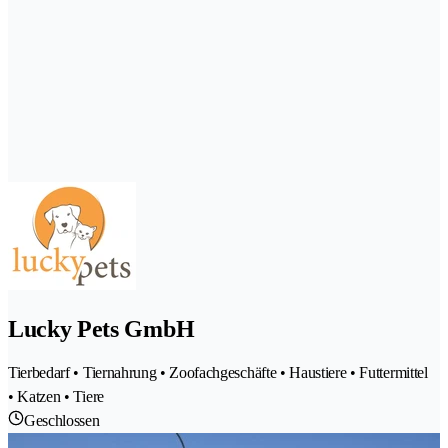
Lucky Pets GmbH
Tierbedarf • Tiernahrung • Zoofachgeschäfte • Haustiere • Futtermittel
• Katzen • Tiere
Geschlossen