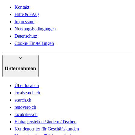
Kontakt
Hilfe & FAQ
Impressum
Nutzungsbedingungen
Datenschutz
Cookie-Einstellungen
Unternehmen
Über local.ch
localsearch.ch
search.ch
renovero.ch
localcities.ch
Eintrag erstellen / ändern / löschen
Kundencenter für Geschäftskunden