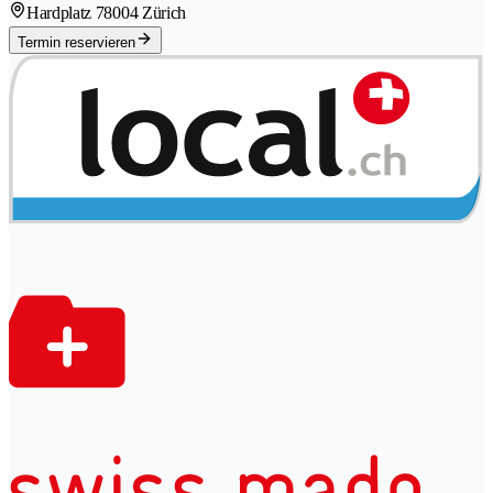
Hardplatz 7
8004 Zürich
Termin reservieren