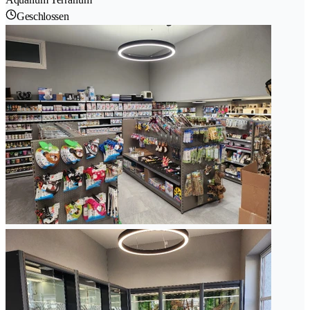
Geschlossen