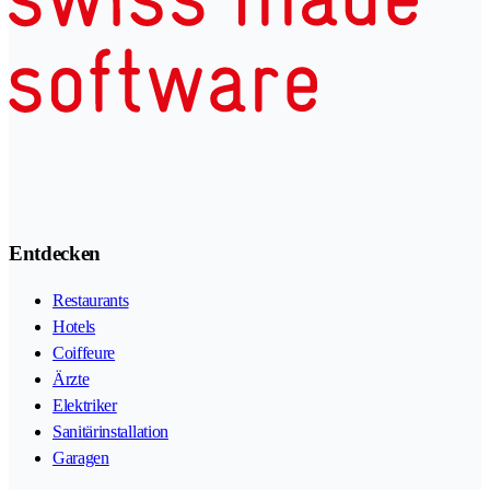
Entdecken
Restaurants
Hotels
Coiffeure
Ärzte
Elektriker
Sanitärinstallation
Garagen