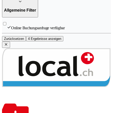
Allgemeine Filter
Online Buchungsanfrage verfügbar
Zurücksetzen
4 Ergebnisse anzeigen