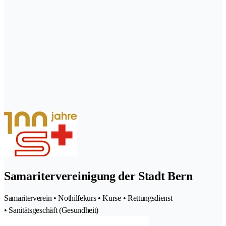
Samaritervereinigung der Stadt Bern
Samariterverein • Nothilfekurs • Kurse • Rettungsdienst
• Sanitätsgeschäft (Gesundheit)