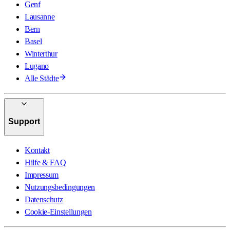
Genf
Lausanne
Bern
Basel
Winterthur
Lugano
Alle Städte
Support
Kontakt
Hilfe & FAQ
Impressum
Nutzungsbedingungen
Datenschutz
Cookie-Einstellungen