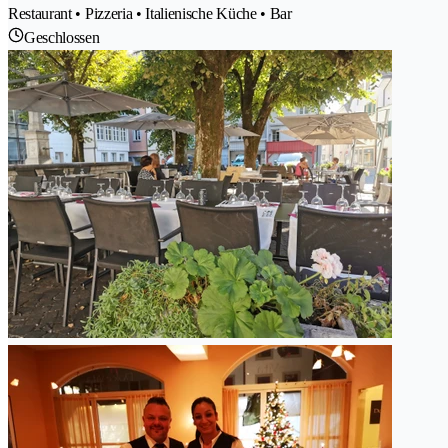
Restaurant • Pizzeria • Italienische Küche • Bar
Geschlossen