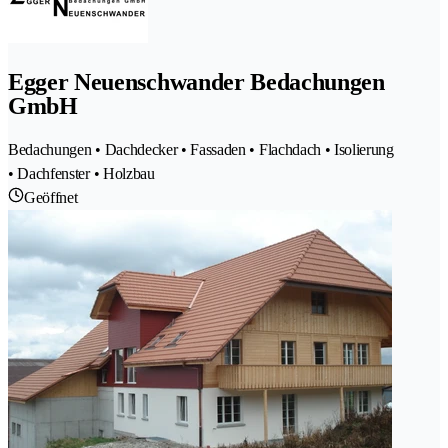
Egger Neuenschwander Bedachungen
GmbH
Bedachungen • Dachdecker • Fassaden • Flachdach • Isolierung
• Dachfenster • Holzbau
Geöffnet