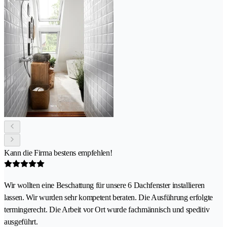
Kann die Firma bestens empfehlen!
Wir wollten eine Beschattung für unsere 6 Dachfenster installieren
lassen. Wir wurden sehr kompetent beraten. Die Ausführung erfolgte
termingerecht. Die Arbeit vor Ort wurde fachmännisch und speditiv
ausgeführt.