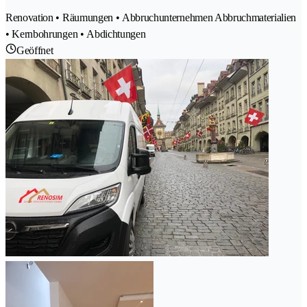
Renovation • Räumungen • Abbruchunternehmen Abbruchmaterialien
• Kernbohrungen • Abdichtungen
Geöffnet