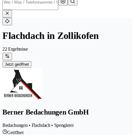
Flachdach in Zollikofen
22 Ergebnisse
Jetzt geöffnet
Berner Bedachungen GmbH
Bedachungen • Flachdach • Spenglerei
Geöffnet