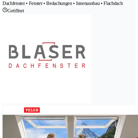
Dachfenster • Fenster • Bedachungen • Innenausbau • Flachdach
Geöffnet