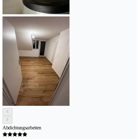
Abdichtungsarbeiten