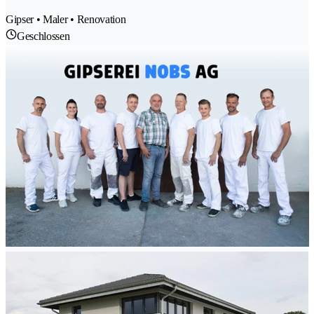
Gipser • Maler • Renovation
Geschlossen