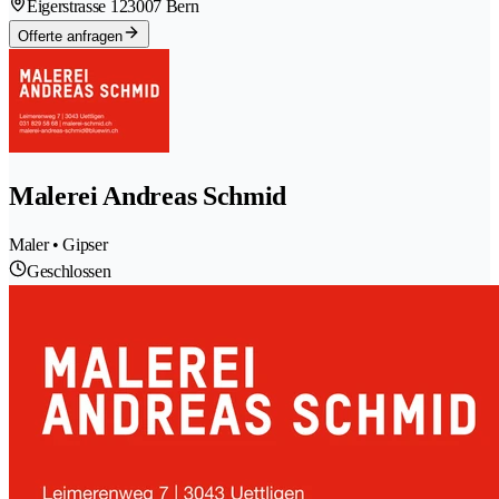
Eigerstrasse 12
3007 Bern
Offerte anfragen
Malerei Andreas Schmid
Maler • Gipser
Geschlossen