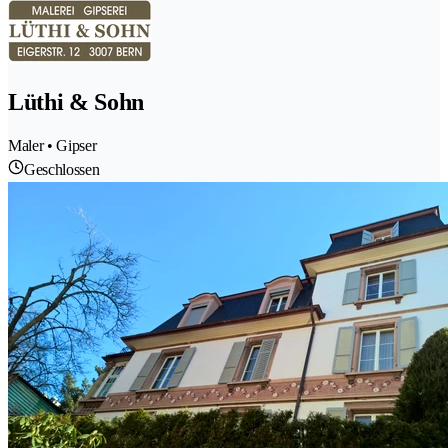
Lüthi & Sohn
Maler • Gipser
Geschlossen