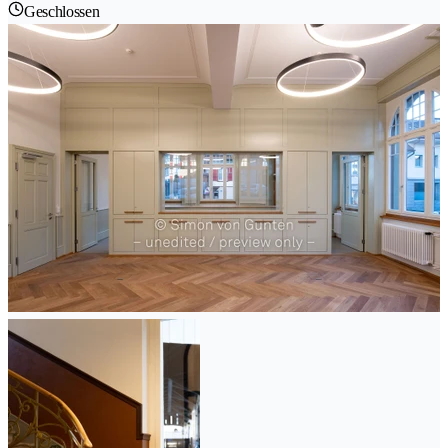
Geschlossen