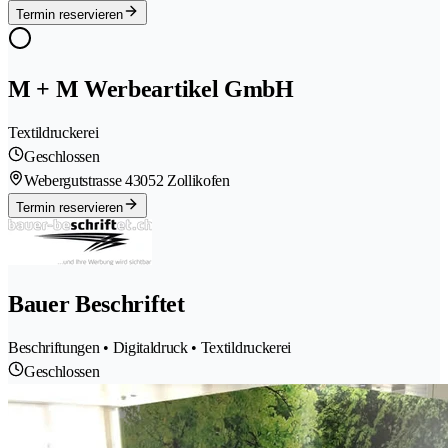
Termin reservieren
M + M Werbeartikel GmbH
Textildruckerei
Geschlossen
Webergutstrasse 4
3052 Zollikofen
Termin reservieren
Bauer Beschriftet
Beschriftungen • Digitaldruck • Textildruckerei
Geschlossen