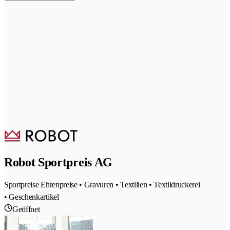
Robot Sportpreis AG
Sportpreise Ehrenpreise • Gravuren • Textilien • Textildruckerei
• Geschenkartikel
Geöffnet