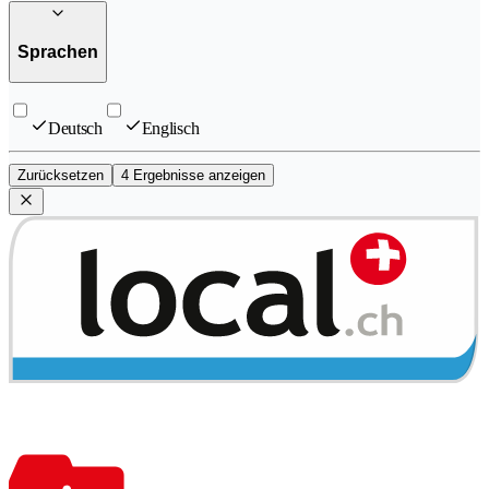
Sprachen
Deutsch
Englisch
Zurücksetzen
4 Ergebnisse anzeigen