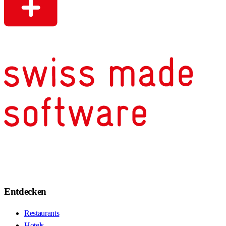
Entdecken
Restaurants
Hotels