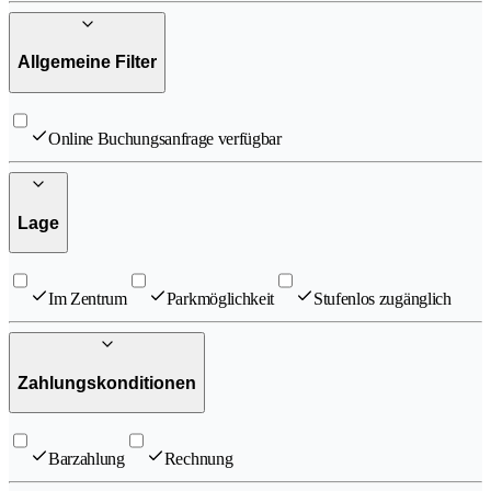
Allgemeine Filter
Online Buchungsanfrage verfügbar
Lage
Im Zentrum
Parkmöglichkeit
Stufenlos zugänglich
Zahlungskonditionen
Barzahlung
Rechnung