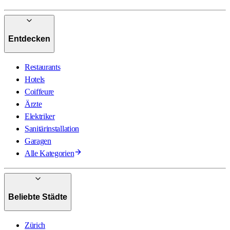
Entdecken
Restaurants
Hotels
Coiffeure
Ärzte
Elektriker
Sanitärinstallation
Garagen
Alle Kategorien
Beliebte Städte
Zürich