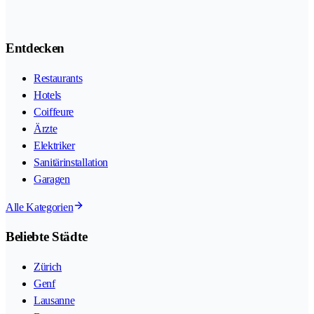
Entdecken
Restaurants
Hotels
Coiffeure
Ärzte
Elektriker
Sanitärinstallation
Garagen
Alle Kategorien
Beliebte Städte
Zürich
Genf
Lausanne