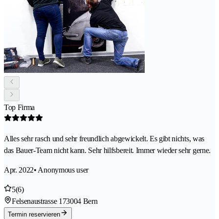
Top Firma
Alles sehr rasch und sehr freundlich abgewickelt. Es gibt nichts, was
das Bauer-Team nicht kann. Sehr hilfsbereit. Immer wieder sehr gerne.
Apr. 2022
• Anonymous user
5
(6)
Felsenaustrasse 17
3004 Bern
Termin reservieren