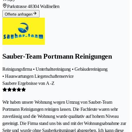
Parkstrasse 4
8304 Wallisellen
Offerte anfragen
Sauber-Team Portmann Reinigungen
Reinigungsfirma • Unterhaltsreinigung • Gebäudereinigung
• Hauswartungen Liegenschaftenservice
Saubere Ergebnisse von A -Z
Wir haben unsere Wohnung wegen Umzug von Sauber-Team
Portmann Reinigungen reinigen lassen. Die Fachleute waren sehr
zuverlässig und die Wohnung wurde qualitativ auf hohem Niveau
gereinigt. Die Firma stand uns bis und mit der Wohnungsabnahme zur
Seite und wurde ohne Sauberkeitsmängel abgegeben. Ich kann diese