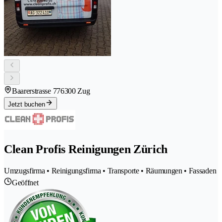
Baarerstrasse 77
6300 Zug
Jetzt buchen
Clean Profis Reinigungen Zürich
Umzugsfirma • Reinigungsfirma • Transporte • Räumungen • Fassaden
Geöffnet