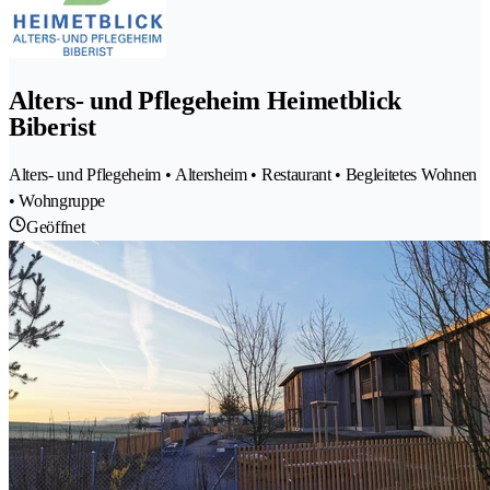
Alters- und Pflegeheim Heimetblick
Biberist
Alters- und Pflegeheim • Altersheim • Restaurant • Begleitetes Wohnen
• Wohngruppe
Geöffnet