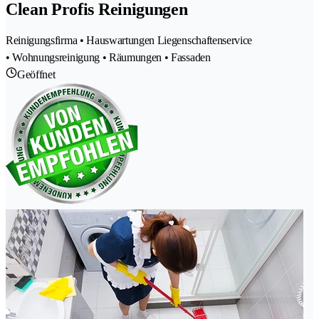
Clean Profis Reinigungen
Reinigungsfirma • Hauswartungen Liegenschaftenservice
• Wohnungsreinigung • Räumungen • Fassaden
Geöffnet