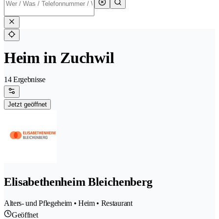
Heim in Zuchwil
14 Ergebnisse
Jetzt geöffnet
Elisabethenheim Bleichenberg
Alters- und Pflegeheim • Heim • Restaurant
Geöffnet