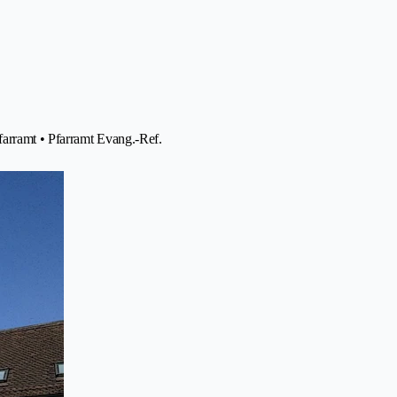
arramt • Pfarramt Evang.-Ref.