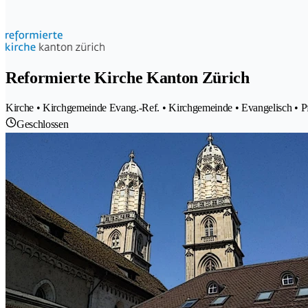
Reformierte Kirche Kanton Zürich
Kirche • Kirchgemeinde Evang.-Ref. • Kirchgemeinde • Evangelisch • Pf
Geschlossen