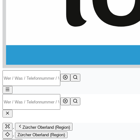
Zürcher Oberland (Region)
Zürcher Oberland (Region)