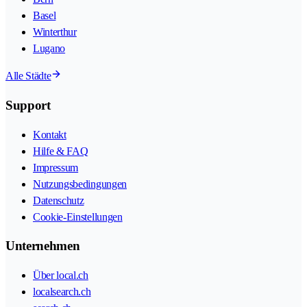
Basel
Winterthur
Lugano
Alle Städte
Support
Kontakt
Hilfe & FAQ
Impressum
Nutzungsbedingungen
Datenschutz
Cookie-Einstellungen
Unternehmen
Über local.ch
localsearch.ch