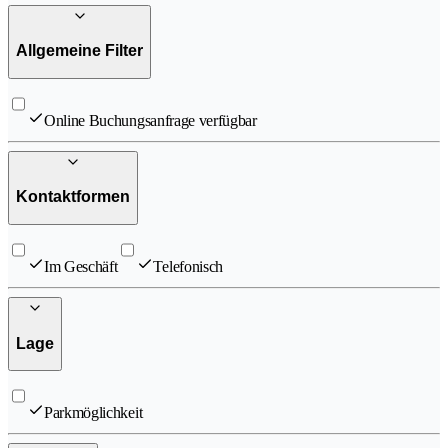
Allgemeine Filter
Online Buchungsanfrage verfügbar
Kontaktformen
Im Geschäft
Telefonisch
Lage
Parkmöglichkeit