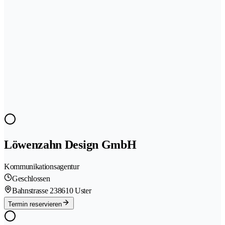
Löwenzahn Design GmbH
Kommunikationsagentur
Geschlossen
Bahnstrasse 23
8610 Uster
Termin reservieren