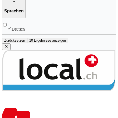
Sprachen
Deutsch
Zurücksetzen
10 Ergebnisse anzeigen