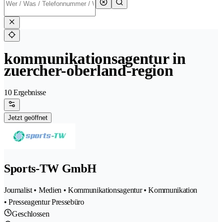
kommunikationsagentur in
zuercher-oberland-region
10 Ergebnisse
Jetzt geöffnet
Sports-TW GmbH
Journalist • Medien • Kommunikationsagentur • Kommunikation
• Presseagentur Pressebüro
Geschlossen