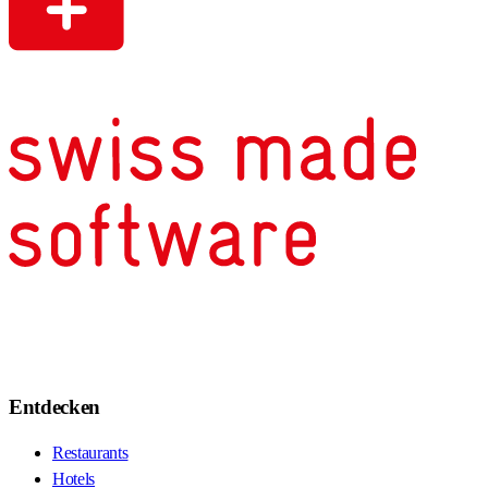
Entdecken
Restaurants
Hotels