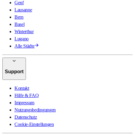
Genf
Lausanne
Bern
Basel
Winterthur
Lugano
Alle Städte
Support
Kontakt
Hilfe & FAQ
Impressum
Nutzungsbedingungen
Datenschutz
Cookie-Einstellungen