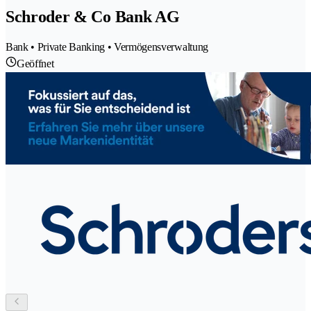
Schroder & Co Bank AG
Bank • Private Banking • Vermögensverwaltung
Geöffnet