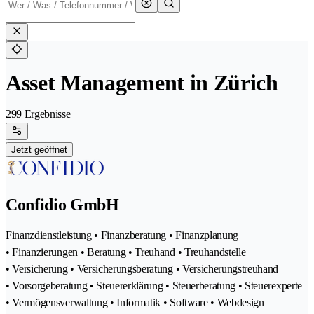
Asset Management in Zürich
299 Ergebnisse
Jetzt geöffnet
Confidio GmbH
Finanzdienstleistung • Finanzberatung • Finanzplanung
• Finanzierungen • Beratung • Treuhand • Treuhandstelle
• Versicherung • Versicherungsberatung • Versicherungstreuhand
• Vorsorgeberatung • Steuererklärung • Steuerberatung • Steuerexperte
• Vermögensverwaltung • Informatik • Software • Webdesign