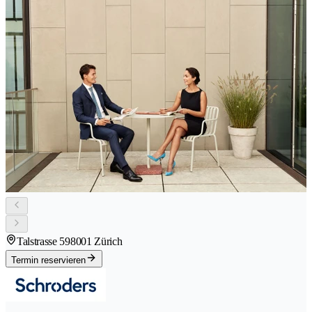
Talstrasse 59
8001 Zürich
Termin reservieren