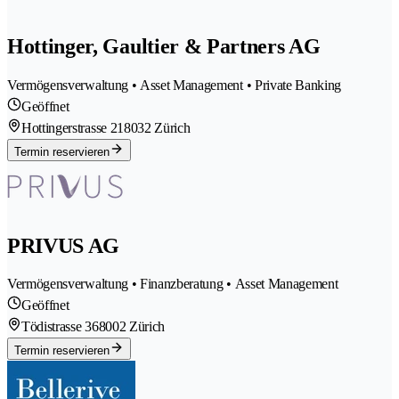
Hottinger, Gaultier & Partners AG
Vermögensverwaltung • Asset Management • Private Banking
Geöffnet
Hottingerstrasse 21
8032 Zürich
Termin reservieren
PRIVUS AG
Vermögensverwaltung • Finanzberatung • Asset Management
Geöffnet
Tödistrasse 36
8002 Zürich
Termin reservieren