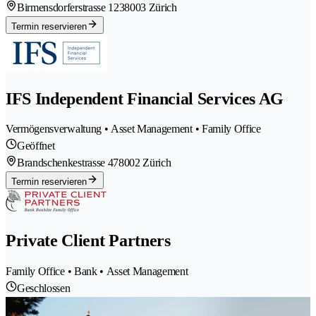
Birmensdorferstrasse 123
8003 Zürich
Termin reservieren
IFS Independent Financial Services AG
Vermögensverwaltung • Asset Management • Family Office
Geöffnet
Brandschenkestrasse 47
8002 Zürich
Termin reservieren
Private Client Partners
Family Office • Bank • Asset Management
Geschlossen