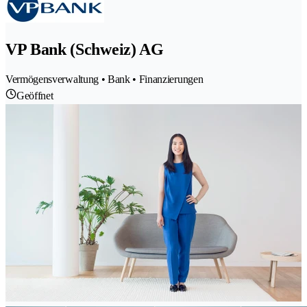
VP Bank (Schweiz) AG
Vermögensverwaltung • Bank • Finanzierungen
Geöffnet