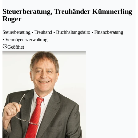
Steuerberatung, Treuhänder Kümmerling
Roger
Steuerberatung • Treuhand • Buchhaltungsbüro • Finanzberatung
• Vermögensverwaltung
Geöffnet