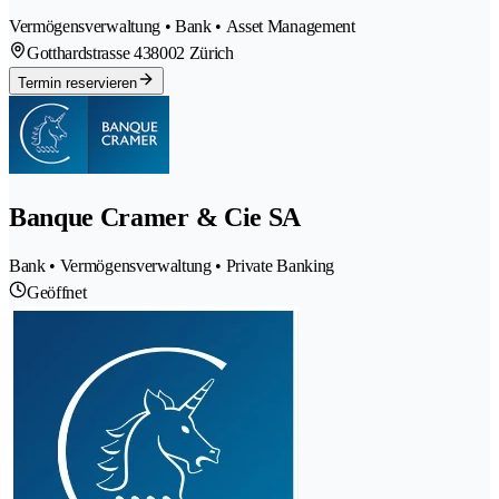
Vermögensverwaltung • Bank • Asset Management
Gotthardstrasse 43
8002 Zürich
Termin reservieren
Banque Cramer & Cie SA
Bank • Vermögensverwaltung • Private Banking
Geöffnet