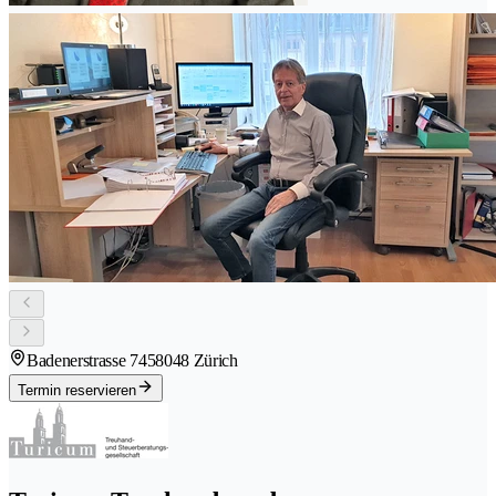
Badenerstrasse 745
8048 Zürich
Termin reservieren