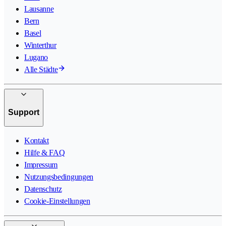
Lausanne
Bern
Basel
Winterthur
Lugano
Alle Städte
Support
Kontakt
Hilfe & FAQ
Impressum
Nutzungsbedingungen
Datenschutz
Cookie-Einstellungen