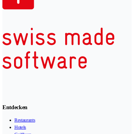
Entdecken
Restaurants
Hotels