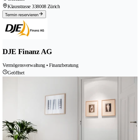
Klausstrasse 33
8008 Zürich
Termin reservieren
DJE Finanz AG
Vermögensverwaltung • Finanzberatung
Geöffnet