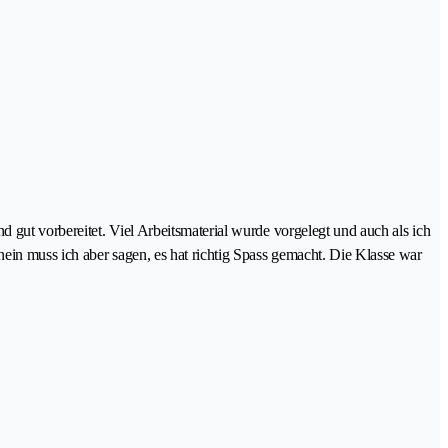
 gut vorbereitet. Viel Arbeitsmaterial wurde vorgelegt und auch als ich
ein muss ich aber sagen, es hat richtig Spass gemacht. Die Klasse war