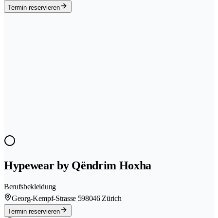
Termin reservieren
Hypewear by Qëndrim Hoxha
Berufsbekleidung
Georg-Kempf-Strasse 59
8046 Zürich
Termin reservieren