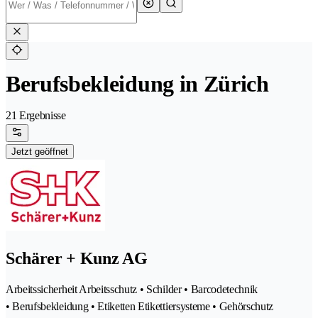
Berufsbekleidung in Zürich
21 Ergebnisse
Jetzt geöffnet
Schärer + Kunz AG
Arbeitssicherheit Arbeitsschutz • Schilder • Barcodetechnik
• Berufsbekleidung • Etiketten Etikettiersysteme • Gehörschutz