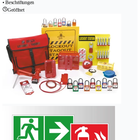
• Beschriftungen
Geöffnet