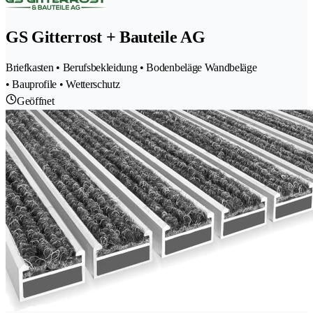
GS Gitterrost + Bauteile AG
Briefkasten • Berufsbekleidung • Bodenbeläge Wandbeläge
• Bauprofile • Wetterschutz
Geöffnet