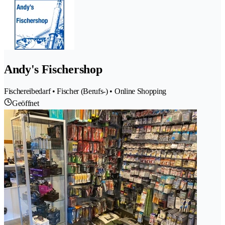
Andy's Fischershop
Fischereibedarf • Fischer (Berufs-) • Online Shopping
Geöffnet