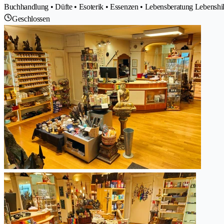
Buchhandlung • Düfte • Esoterik • Essenzen • Lebensberatung Lebenshil
Geschlossen