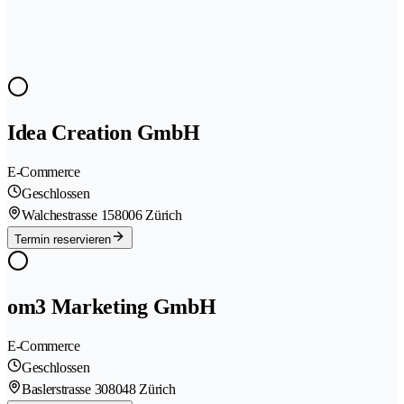
Idea Creation GmbH
E-Commerce
Geschlossen
Walchestrasse 15
8006 Zürich
Termin reservieren
om3 Marketing GmbH
E-Commerce
Geschlossen
Baslerstrasse 30
8048 Zürich