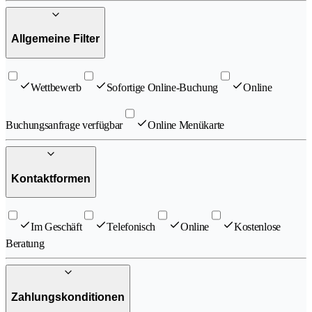
Allgemeine Filter
Wettbewerb
Sofortige Online-Buchung
Online
Buchungsanfrage verfügbar
Online Menükarte
Kontaktformen
Im Geschäft
Telefonisch
Online
Kostenlose
Beratung
Zahlungskonditionen