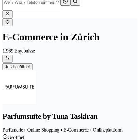
E-Commerce in Zürich
1.969 Ergebnisse
Jetzt geöffnet
Parfumsuite by Tuna Taskiran
Parfümerie • Online Shopping • E-Commerce • Onlineplattform
Geöffnet