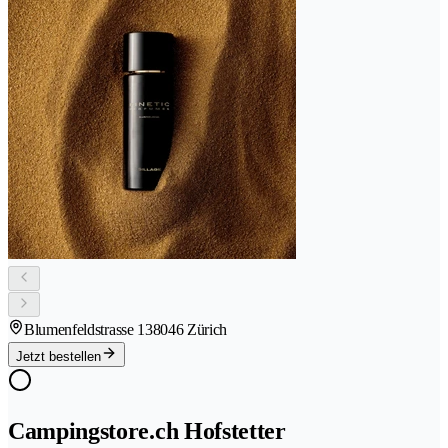
Blumenfeldstrasse 13
8046 Zürich
Jetzt bestellen
Campingstore.ch Hofstetter