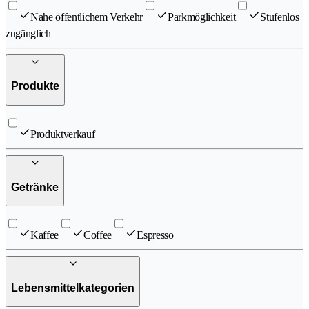
Nahe öffentlichem Verkehr
Parkmöglichkeit
Stufenlos
zugänglich
Produkte
Produktverkauf
Getränke
Kaffee
Coffee
Espresso
Lebensmittelkategorien