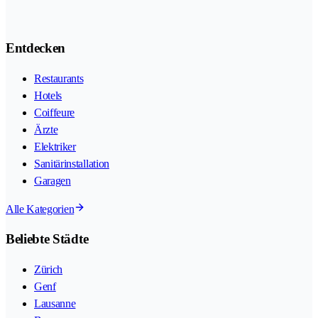
Entdecken
Restaurants
Hotels
Coiffeure
Ärzte
Elektriker
Sanitärinstallation
Garagen
Alle Kategorien
Beliebte Städte
Zürich
Genf
Lausanne