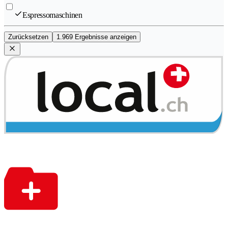
Espressomaschinen
Zurücksetzen
1.969 Ergebnisse anzeigen