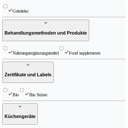
Getränke
Behandlungsmethoden und Produkte
Nahrungsergänzungsmittel
Food supplements
Zertifikate und Labels
Bio
Bio Suisse
Küchengeräte