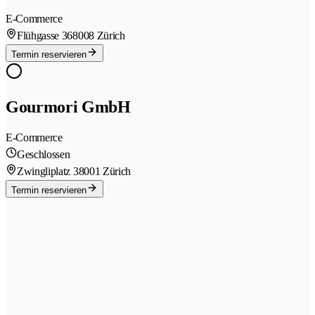
E-Commerce
Flühgasse 36
8008 Zürich
Termin reservieren
Gourmori GmbH
E-Commerce
Geschlossen
Zwingliplatz 3
8001 Zürich
Termin reservieren