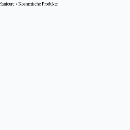
Manicure • Kosmetische Produkte