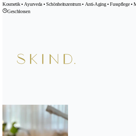
Kosmetik • Ayurveda • Schönheitszentrum • Anti-Aging • Fusspflege • 
Geschlossen