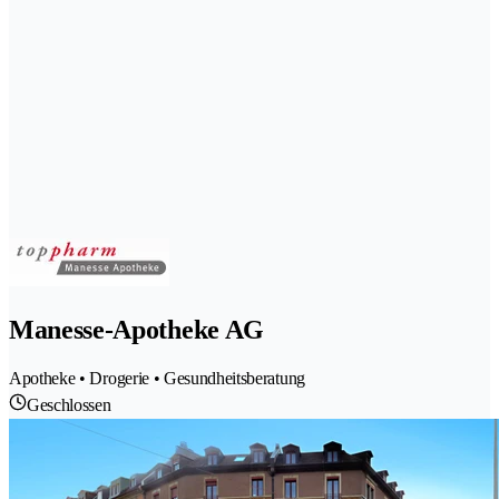
Manesse-Apotheke AG
Apotheke • Drogerie • Gesundheitsberatung
Geschlossen