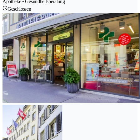
Apotheke • Gesundheitsberatung
Geschlossen