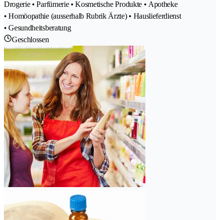
Drogerie • Parfümerie • Kosmetische Produkte • Apotheke
• Homöopathie (ausserhalb Rubrik Ärzte) • Hauslieferdienst
• Gesundheitsberatung
Geschlossen