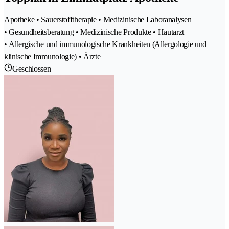
Apotheke • Sauerstofftherapie • Medizinische Laboranalysen
• Gesundheitsberatung • Medizinische Produkte • Hautarzt
• Allergische und immunologische Krankheiten (Allergologie und
klinische Immunologie) • Ärzte
Geschlossen