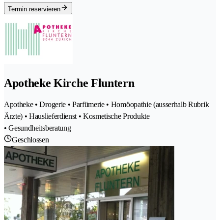
Termin reservieren
Apotheke Kirche Fluntern
Apotheke • Drogerie • Parfümerie • Homöopathie (ausserhalb Rubrik
Ärzte) • Hauslieferdienst • Kosmetische Produkte
• Gesundheitsberatung
Geschlossen