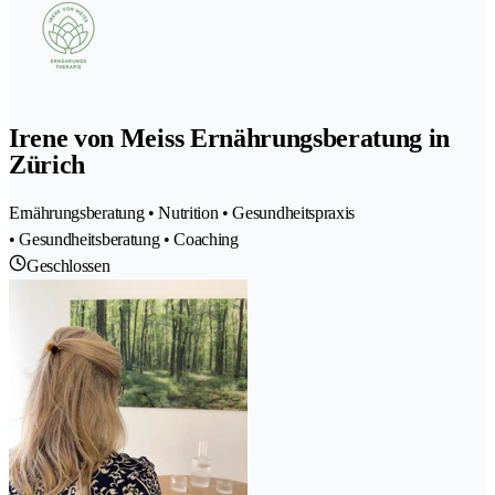
Irene von Meiss Ernährungsberatung in
Zürich
Ernährungsberatung • Nutrition • Gesundheitspraxis
• Gesundheitsberatung • Coaching
Geschlossen