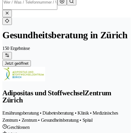
Gesundheitsberatung in Zürich
150 Ergebnisse
Jetzt geöffnet
Adipositas und StoffwechselZentrum
Zürich
Ernährungsberatung • Diabetesberatung • Klinik • Medizinisches
Zentrum • Zentrum • Gesundheitsberatung • Spital
Geschlossen