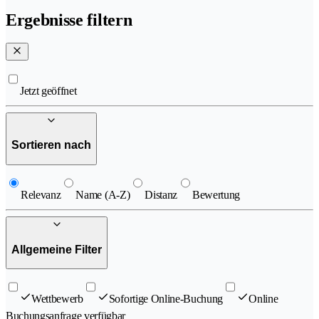
Ergebnisse filtern
Jetzt geöffnet
Sortieren nach
Relevanz
Name (A-Z)
Distanz
Bewertung
Allgemeine Filter
Wettbewerb
Sofortige Online-Buchung
Online
Buchungsanfrage verfügbar