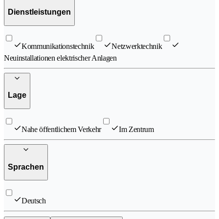
Dienstleistungen
Kommunikationstechnik
Netzwerktechnik
Neuinstallationen elektrischer Anlagen
Lage
Nahe öffentlichem Verkehr
Im Zentrum
Sprachen
Deutsch