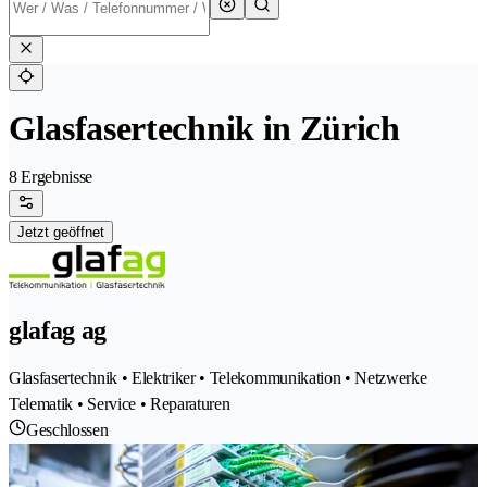
Glasfasertechnik in Zürich
8 Ergebnisse
Jetzt geöffnet
glafag ag
Glasfasertechnik • Elektriker • Telekommunikation • Netzwerke
Telematik • Service • Reparaturen
Geschlossen