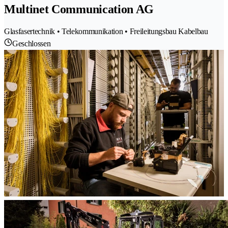
Multinet Communication AG
Glasfasertechnik • Telekommunikation • Freileitungsbau Kabelbau
Geschlossen