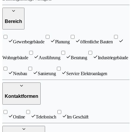
Bereich
Gewerbegebäude
Planung
öffentliche Bauten
Wohngebäude
Ausführung
Beratung
Industriegebäude
Neubau
Sanierung
Service Elektroanlagen
Kontaktformen
Online
Telefonisch
Im Geschäft