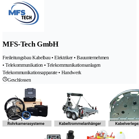
MFS-Tech GmbH
Freileitungsbau Kabelbau • Elektriker • Bauunternehmen
• Telekommunikation • Telekommunikationsanlagen
Telekommunikationsapparate • Handwerk
Geschlossen