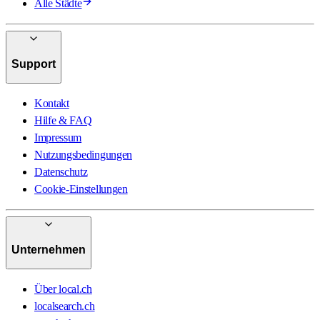
Alle Städte
Support
Kontakt
Hilfe & FAQ
Impressum
Nutzungsbedingungen
Datenschutz
Cookie-Einstellungen
Unternehmen
Über local.ch
localsearch.ch