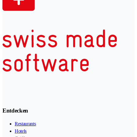
Entdecken
Restaurants
Hotels