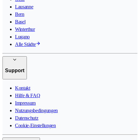
Lausanne
Bern
Basel
Winterthur
Lugano
Alle Städte
Support
Kontakt
Hilfe & FAQ
Impressum
Nutzungsbedingungen
Datenschutz
Cookie-Einstellungen