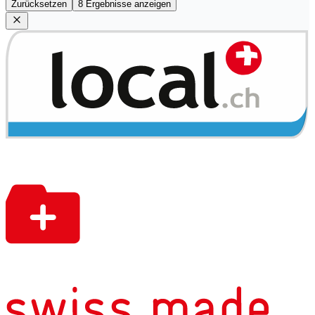
Zurücksetzen
8 Ergebnisse anzeigen