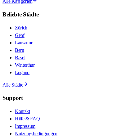
Alle Kategorien
Beliebte Städte
Zürich
Genf
Lausanne
Bern
Basel
Winterthur
Lugano
Alle Städte
Support
Kontakt
Hilfe & FAQ
Impressum
Nutzungsbedingungen