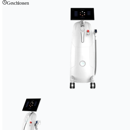
Geschlossen