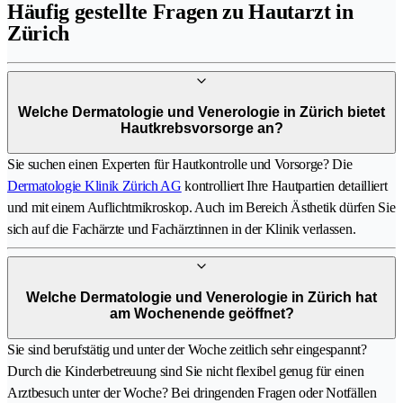
Häufig gestellte Fragen zu Hautarzt in
Zürich
Welche Dermatologie und Venerologie in Zürich bietet
Hautkrebsvorsorge an?
Sie suchen einen Experten für Hautkontrolle und Vorsorge? Die
Dermatologie Klinik Zürich AG
kontrolliert Ihre Hautpartien detailliert
und mit einem Auflichtmikroskop. Auch im Bereich Ästhetik dürfen Sie
sich auf die Fachärzte und Fachärztinnen in der Klinik verlassen.
Welche Dermatologie und Venerologie in Zürich hat
am Wochenende geöffnet?
Sie sind berufstätig und unter der Woche zeitlich sehr eingespannt?
Durch die Kinderbetreuung sind Sie nicht flexibel genug für einen
Arztbesuch unter der Woche? Bei dringenden Fragen oder Notfällen