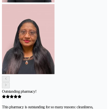
Outstanding pharmacy!
This pharmacy is outstanding for so many reasons: cleanliness,