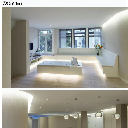
Geöffnet