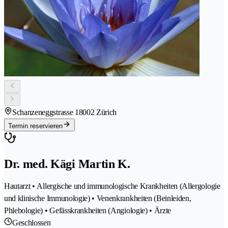
Schanzeneggstrasse 1
8002 Zürich
Termin reservieren
Dr. med. Kägi Martin K.
Hautarzt • Allergische und immunologische Krankheiten (Allergologie
und klinische Immunologie) • Venenkrankheiten (Beinleiden,
Phlebologie) • Gefässkrankheiten (Angiologie) • Ärzte
Geschlossen