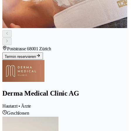
Poststrasse 6
8001 Zürich
Termin reservieren
Derma Medical Clinic AG
Hautarzt • Ärzte
Geschlossen