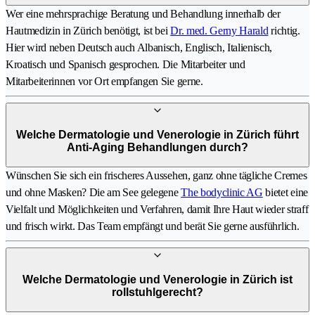
Wer eine mehrsprachige Beratung und Behandlung innerhalb der
Hautmedizin in Zürich benötigt, ist bei
Dr. med. Gerny Harald
richtig.
Hier wird neben Deutsch auch Albanisch, Englisch, Italienisch,
Kroatisch und Spanisch gesprochen. Die Mitarbeiter und
Mitarbeiterinnen vor Ort empfangen Sie gerne.
Welche Dermatologie und Venerologie in Zürich führt
Anti-Aging Behandlungen durch?
Wünschen Sie sich ein frischeres Aussehen, ganz ohne tägliche Cremes
und ohne Masken? Die am See gelegene
The bodyclinic AG
bietet eine
Vielfalt und Möglichkeiten und Verfahren, damit Ihre Haut wieder straff
und frisch wirkt. Das Team empfängt und berät Sie gerne ausführlich.
Welche Dermatologie und Venerologie in Zürich ist
rollstuhlgerecht?