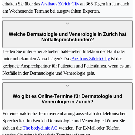
erhalten Sie über das
Arzthaus Zürich City
an 365 Tagen im Jahr auch
am Wochenende Termine bei ausgewählten Experten.
Welche Dermatologie und Venerologie in Zürich hat
Notfallsprechstunden?
Leiden Sie unter einer aktuellen bakteriellen Infektion der Haut oder
unter unbekannten Ausschlägen? Das
Arzthaus Zürich City
ist der
geeignete Ansprechpartner für Patienten und Patientinnen, wenn es um
Notfälle in der Dermatologie und Venerologie geht.
Wo gibt es Online-Termine für Dermatologie und
Venerologie in Zürich?
Für eine praktische Terminvereinbarung ausserhalb der telefonischen
Sprechzeiten im Bereich Dermatologie und Venerologie können Sie
sich an die
The bodyclinic AG
wenden. Per E-Mail oder Telefon