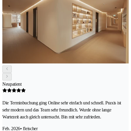
Neupatient
Die Terminbuchung ging Online sehr einfach und schnell. Praxis ist
sehr modern und das Team sehr freundlich. Wurde ohne lange
Wartezeit auch gleich untersucht. Bin mit sehr zufrieden.
Feb. 2026
• fleischer