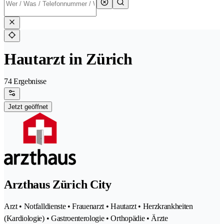
Hautarzt in Zürich
74 Ergebnisse
Jetzt geöffnet
Arzthaus Zürich City
Arzt • Notfalldienste • Frauenarzt • Hautarzt • Herzkrankheiten
(Kardiologie) • Gastroenterologie • Orthopädie • Ärzte