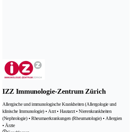
IZZ Immunologie-Zentrum Zürich
Allergische und immunologische Krankheiten (Allergologie und
klinische Immunologie) • Arzt • Hautarzt • Nierenkrankheiten
(Nephrologie) • Rheumaerkrankungen (Rheumatologie) • Allergien
• Ärzte