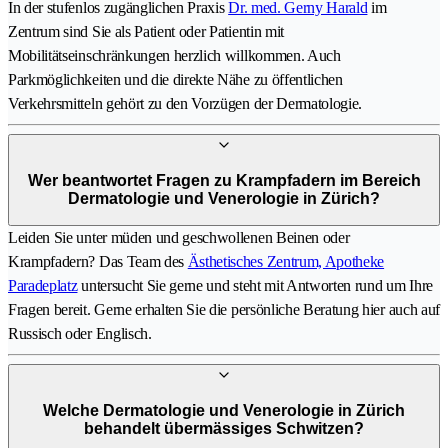
In der stufenlos zugänglichen Praxis
Dr. med. Gerny Harald
im
Zentrum sind Sie als Patient oder Patientin mit
Mobilitätseinschränkungen herzlich willkommen. Auch
Parkmöglichkeiten und die direkte Nähe zu öffentlichen
Verkehrsmitteln gehört zu den Vorzügen der Dermatologie.
Wer beantwortet Fragen zu Krampfadern im Bereich
Dermatologie und Venerologie in Zürich?
Leiden Sie unter müden und geschwollenen Beinen oder
Krampfadern? Das Team des
Ästhetisches Zentrum, Apotheke
Paradeplatz
untersucht Sie gerne und steht mit Antworten rund um Ihre
Fragen bereit. Gerne erhalten Sie die persönliche Beratung hier auch auf
Russisch oder Englisch.
Welche Dermatologie und Venerologie in Zürich
behandelt übermässiges Schwitzen?