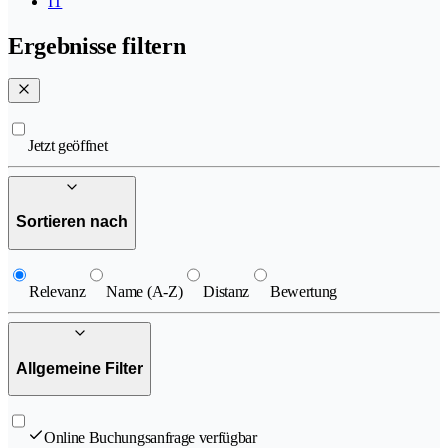
IT
Ergebnisse filtern
Jetzt geöffnet
Sortieren nach
Relevanz
Name (A-Z)
Distanz
Bewertung
Allgemeine Filter
Online Buchungsanfrage verfügbar