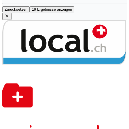
Zurücksetzen
19 Ergebnisse anzeigen