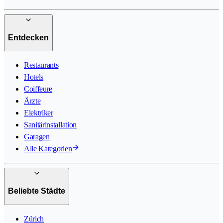
Entdecken
Restaurants
Hotels
Coiffeure
Ärzte
Elektriker
Sanitärinstallation
Garagen
Alle Kategorien
Beliebte Städte
Zürich