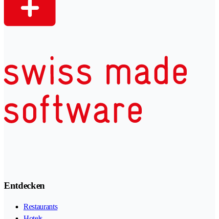
Entdecken
Restaurants
Hotels