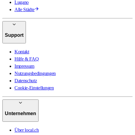
Lugano
Alle Städte
Support
Kontakt
Hilfe & FAQ
Impressum
Nutzungsbedingungen
Datenschutz
Cookie-Einstellungen
Unternehmen
Über local.ch