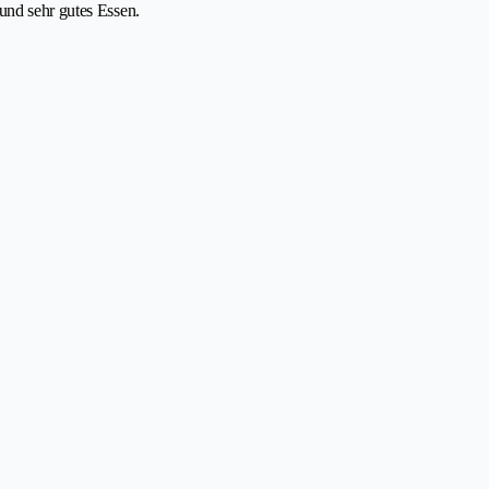
und sehr gutes Essen.