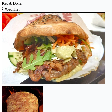
Kebab Döner
Geöffnet