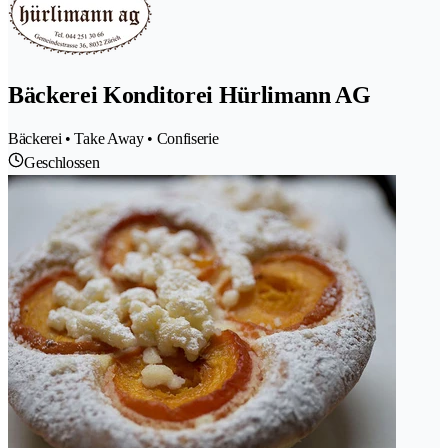
Bäckerei Konditorei Hürlimann AG
Bäckerei • Take Away • Confiserie
Geschlossen