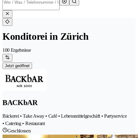
Konditorei in Zürich
100 Ergebnisse
Jetzt geöffnet
BACKbAR
Bäckerei • Take Away • Café • Lebensmittelgeschäft • Partyservice
• Catering • Restaurant
Geschlossen