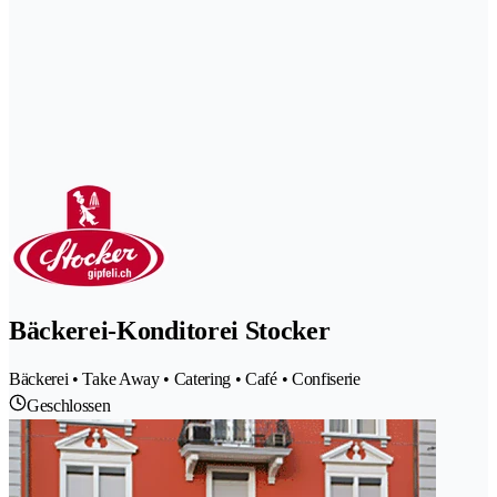
Bäckerei-Konditorei Stocker
Bäckerei • Take Away • Catering • Café • Confiserie
Geschlossen