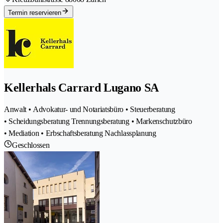
Termin reservieren
Kellerhals Carrard Lugano SA
Anwalt • Advokatur- und Notariatsbüro • Steuerberatung
• Scheidungsberatung Trennungsberatung • Markenschutzbüro
• Mediation • Erbschaftsberatung Nachlassplanung
Geschlossen