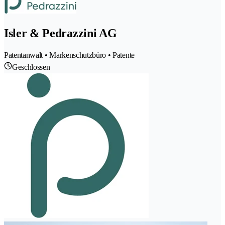
Isler & Pedrazzini AG
Patentanwalt • Markenschutzbüro • Patente
Geschlossen