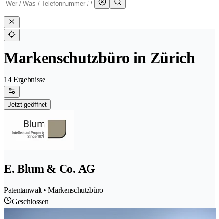
Markenschutzbüro in Zürich
14 Ergebnisse
Jetzt geöffnet
E. Blum & Co. AG
Patentanwalt • Markenschutzbüro
Geschlossen