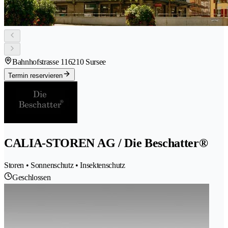
Bahnhofstrasse 11
6210 Sursee
Termin reservieren
CALIA-STOREN AG / Die Beschatter®
Storen • Sonnenschutz • Insektenschutz
Geschlossen