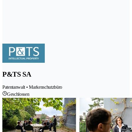
P&TS SA
Patentanwalt • Markenschutzbüro
Geschlossen