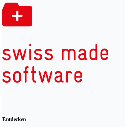
Entdecken