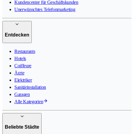
Kundencenter für Geschäftskunden
Unerwünschtes Telefonmarketing
Entdecken
Restaurants
Hotels
Coiffeure
Ärzte
Elektriker
Sanitärinstallation
Garagen
Alle Kategorien
Beliebte Städte