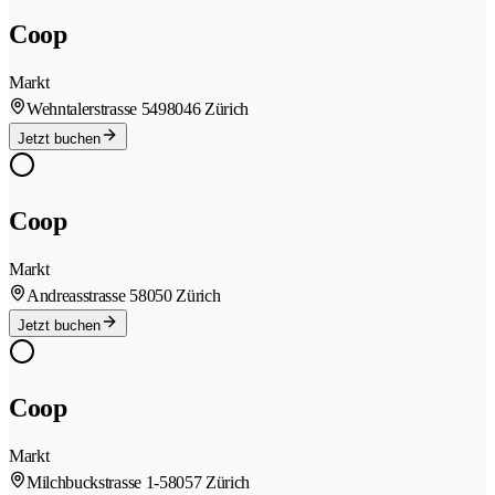
Coop
Markt
Wehntalerstrasse 549
8046 Zürich
Jetzt buchen
Coop
Markt
Andreasstrasse 5
8050 Zürich
Jetzt buchen
Coop
Markt
Milchbuckstrasse 1-5
8057 Zürich