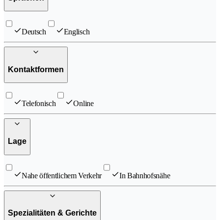
Deutsch
Englisch
Kontaktformen
Telefonisch
Online
Lage
Nahe öffentlichem Verkehr
In Bahnhofsnähe
Spezialitäten & Gerichte