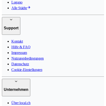
Lugano
Alle Städte
Support
Kontakt
Hilfe & FAQ
Impressum
Nutzungsbedingungen
Datenschutz
Cookie-Einstellungen
Unternehmen
Über local.ch