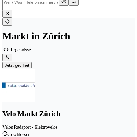
Markt in Zürich
318 Ergebnisse
Jetzt geöffnet
Velo Markt Zürich
Velos Radsport • Elektrovelos
Geschlossen