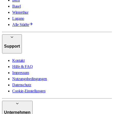
Bern
Basel
Winterthur
Lugano
Alle Städte
Support
Kontakt
Hilfe & FAQ
Impressum
Nutzungsbedingungen
Datenschutz
Cookie-Einstellungen
Unternehmen