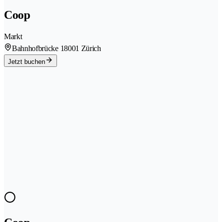
Coop
Markt
Bahnhofbrücke 1
8001 Zürich
Jetzt buchen