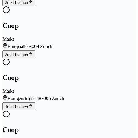
Jetzt buchen
Coop
Markt
Europaallee
8004 Zürich
Jetzt buchen
Coop
Markt
Röntgenstrasse 48
8005 Zürich
Jetzt buchen
Coop