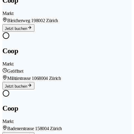
Coop
Markt
Bleicherweg 19
8002 Zürich
Jetzt buchen
Coop
Markt
Geöffnet
Militärstrasse 106
8004 Zürich
Jetzt buchen
Coop
Markt
Badenerstrasse 15
8004 Zürich