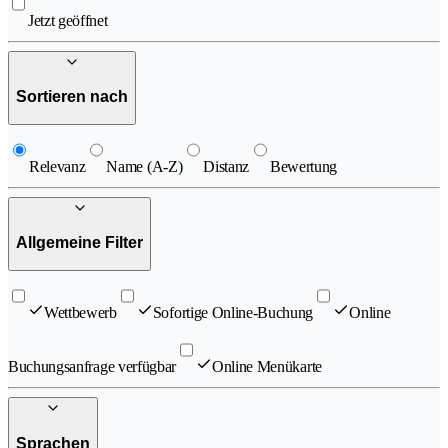
Jetzt geöffnet
Sortieren nach
Relevanz
Name (A-Z)
Distanz
Bewertung
Allgemeine Filter
Wettbewerb
Sofortige Online-Buchung
Online
Buchungsanfrage verfügbar
Online Menükarte
Sprachen