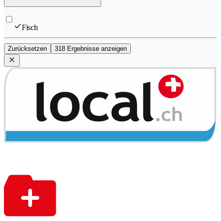
Fisch
Zurücksetzen
318 Ergebnisse anzeigen