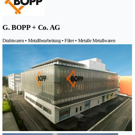
G. BOPP + Co. AG
Drahtwaren • Metallbearbeitung • Filter • Metalle Metallwaren