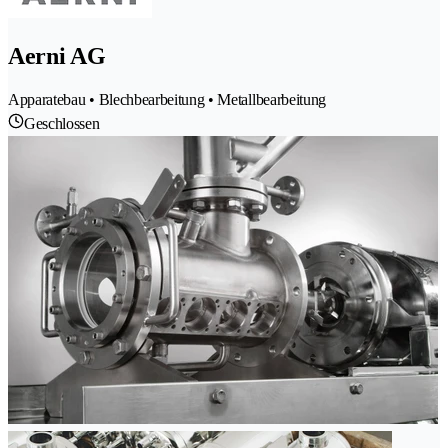
Aerni AG
Apparatebau • Blechbearbeitung • Metallbearbeitung
Geschlossen