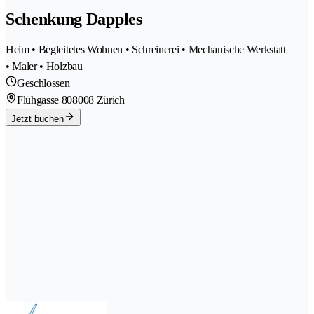
Schenkung Dapples
Heim • Begleitetes Wohnen • Schreinerei • Mechanische Werkstatt
• Maler • Holzbau
Geschlossen
Flühgasse 80
8008 Zürich
Jetzt buchen