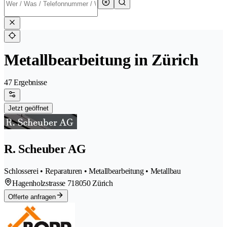
Metallbearbeitung in Zürich
47 Ergebnisse
Jetzt geöffnet
R. Scheuber AG
Schlosserei • Reparaturen • Metallbearbeitung • Metallbau
Hagenholzstrasse 71
8050 Zürich
Offerte anfragen