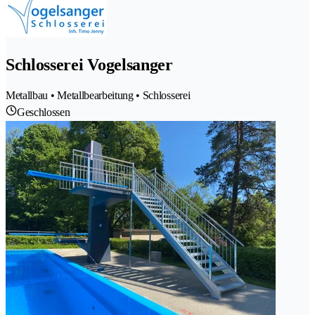
Schlosserei Vogelsanger
Metallbau • Metallbearbeitung • Schlosserei
Geschlossen