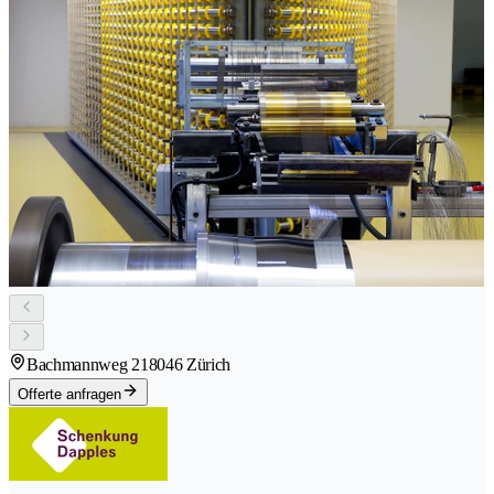
Bachmannweg 21
8046 Zürich
Offerte anfragen