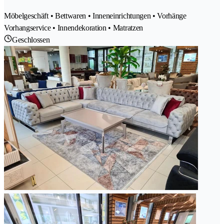
Möbelgeschäft • Bettwaren • Inneneinrichtungen • Vorhänge
Vorhangservice • Innendekoration • Matratzen
Geschlossen