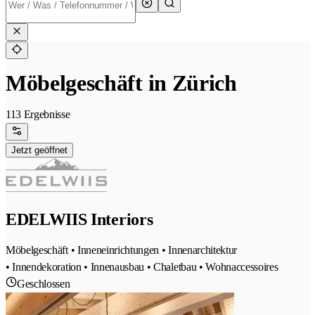
Möbelgeschäft in Zürich
113 Ergebnisse
Jetzt geöffnet
EDELWIIS Interiors
Möbelgeschäft • Inneneinrichtungen • Innenarchitektur
• Innendekoration • Innenausbau • Chaletbau • Wohnaccessoires
Geschlossen