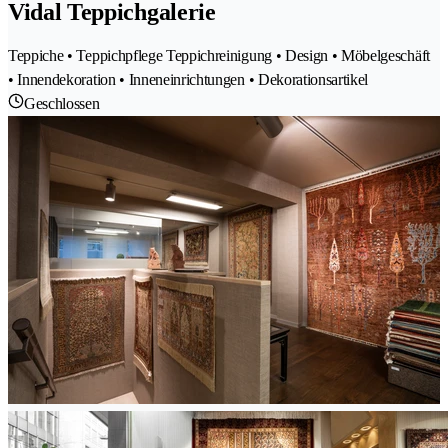
Vidal Teppichgalerie
Teppiche • Teppichpflege Teppichreinigung • Design • Möbelgeschäft
• Innendekoration • Inneneinrichtungen • Dekorationsartikel
Geschlossen