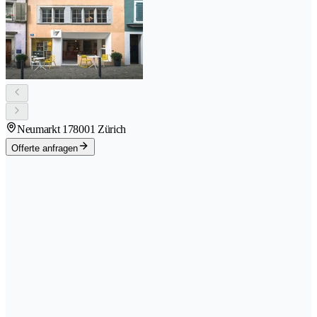
Neumarkt 17
8001 Zürich
Offerte anfragen