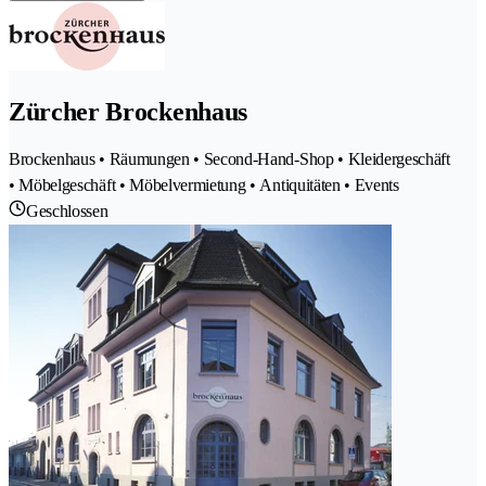
Zürcher Brockenhaus
Brockenhaus • Räumungen • Second-Hand-Shop • Kleidergeschäft
• Möbelgeschäft • Möbelvermietung • Antiquitäten • Events
Geschlossen