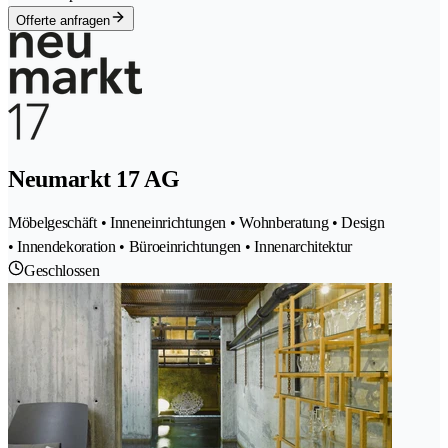
Offerte anfragen
Neumarkt 17 AG
Möbelgeschäft • Inneneinrichtungen • Wohnberatung • Design
• Innendekoration • Büroeinrichtungen • Innenarchitektur
Geschlossen