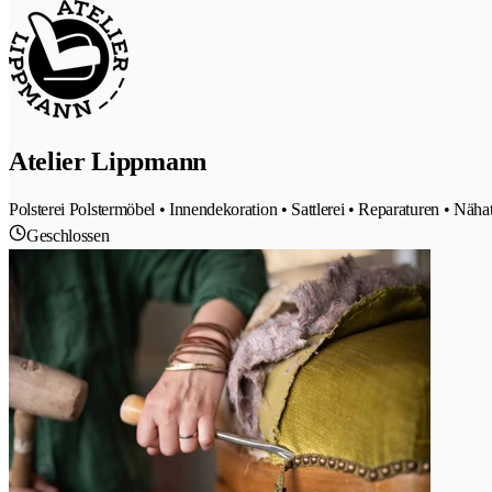
Atelier Lippmann
Polsterei Polstermöbel • Innendekoration • Sattlerei • Reparaturen • Nähat
Geschlossen