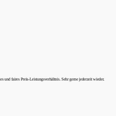
es und faires Preis-Leistungsverhältnis. Sehr gerne jederzeit wieder.