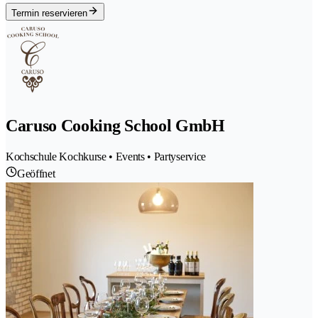
Termin reservieren
Caruso Cooking School GmbH
Kochschule Kochkurse • Events • Partyservice
Geöffnet