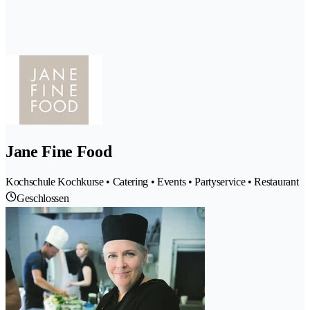
Jane Fine Food
Kochschule Kochkurse • Catering • Events • Partyservice • Restaurant
Geschlossen