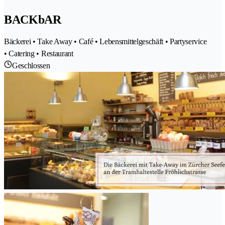
BACKbAR
Bäckerei • Take Away • Café • Lebensmittelgeschäft • Partyservice
• Catering • Restaurant
Geschlossen