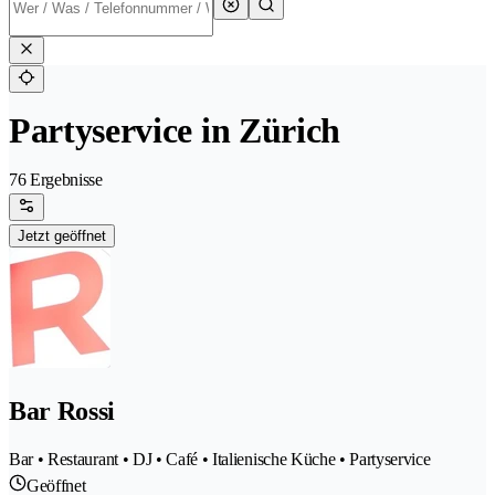
Partyservice in Zürich
76 Ergebnisse
Jetzt geöffnet
Bar Rossi
Bar • Restaurant • DJ • Café • Italienische Küche • Partyservice
Geöffnet