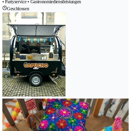
• Partyservice • Gastronomiedienstleistungen
Geschlossen