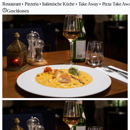
Restaurant • Pizzeria • Italienische Küche • Take Away • Pizza Take Awa
Geschlossen