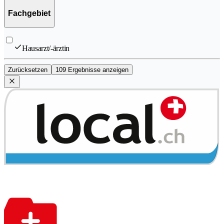
Fachgebiet
Hausarzt/-ärztin
Zurücksetzen
109 Ergebnisse anzeigen