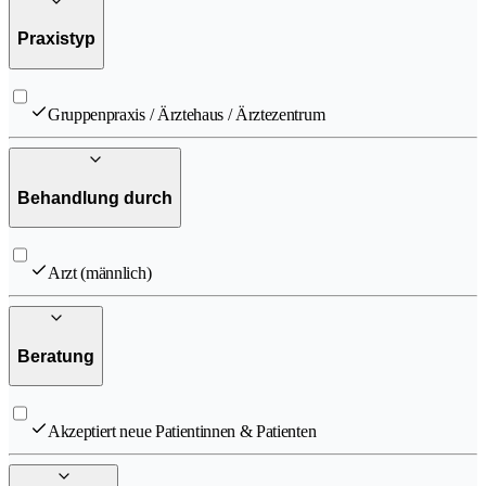
Praxistyp
Gruppenpraxis / Ärztehaus / Ärztezentrum
Behandlung durch
Arzt (männlich)
Beratung
Akzeptiert neue Patientinnen & Patienten