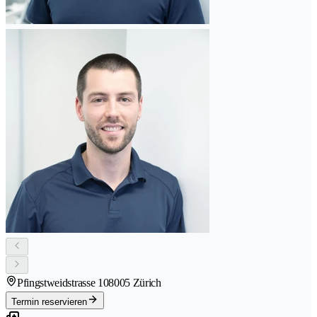
Pfingstweidstrasse 10
8005 Zürich
Termin reservieren