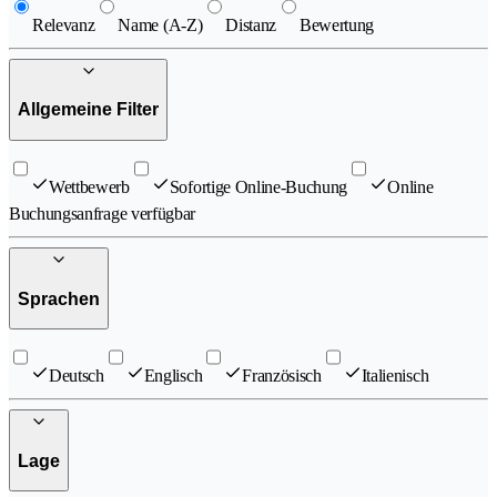
Relevanz
Name (A-Z)
Distanz
Bewertung
Allgemeine Filter
Wettbewerb
Sofortige Online-Buchung
Online
Buchungsanfrage verfügbar
Sprachen
Deutsch
Englisch
Französisch
Italienisch
Lage