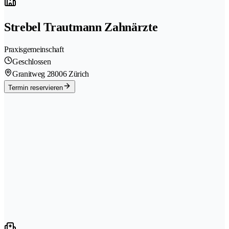
Strebel Trautmann Zahnärzte
Praxisgemeinschaft
Geschlossen
Granitweg 2
8006 Zürich
Termin reservieren