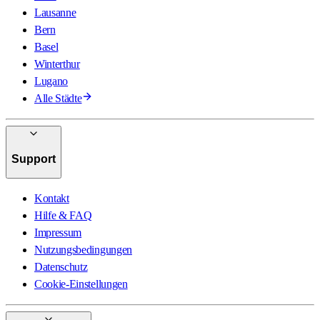
Lausanne
Bern
Basel
Winterthur
Lugano
Alle Städte
Support
Kontakt
Hilfe & FAQ
Impressum
Nutzungsbedingungen
Datenschutz
Cookie-Einstellungen