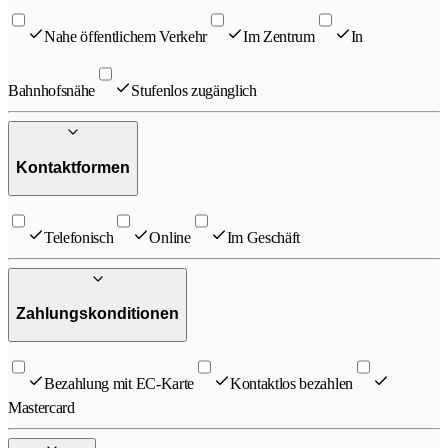
Nahe öffentlichem Verkehr
Im Zentrum
In
Bahnhofsnähe
Stufenlos zugänglich
Kontaktformen
Telefonisch
Online
Im Geschäft
Zahlungskonditionen
Bezahlung mit EC-Karte
Kontaktlos bezahlen
Mastercard