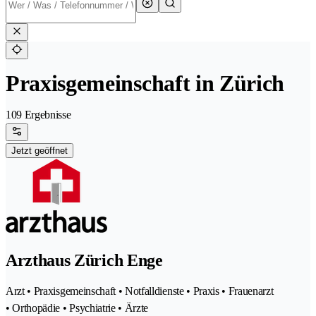
Praxisgemeinschaft in Zürich
109 Ergebnisse
Jetzt geöffnet
Arzthaus Zürich Enge
Arzt • Praxisgemeinschaft • Notfalldienste • Praxis • Frauenarzt
• Orthopädie • Psychiatrie • Ärzte