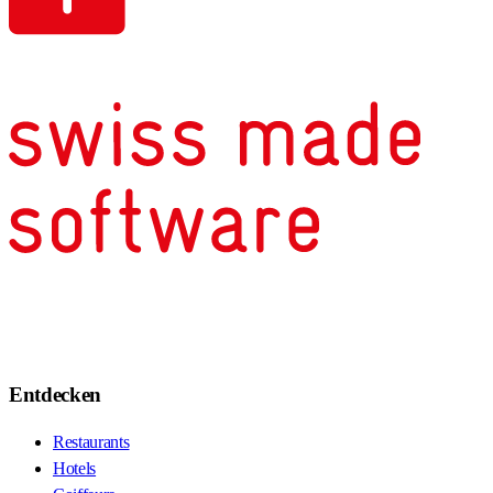
Entdecken
Restaurants
Hotels