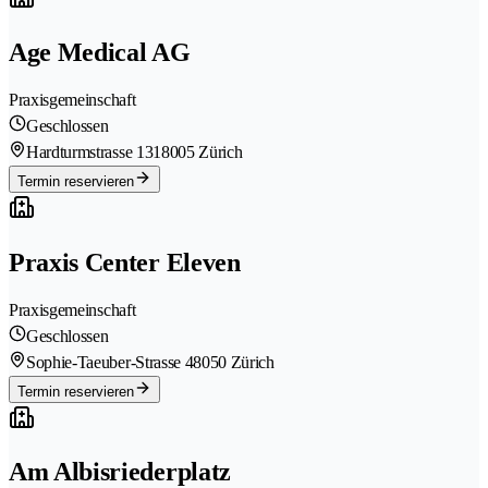
Age Medical AG
Praxisgemeinschaft
Geschlossen
Hardturmstrasse 131
8005 Zürich
Termin reservieren
Praxis Center Eleven
Praxisgemeinschaft
Geschlossen
Sophie-Taeuber-Strasse 4
8050 Zürich
Termin reservieren
Am Albisriederplatz