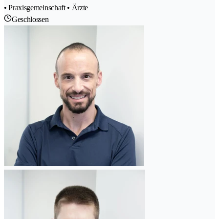
• Praxisgemeinschaft • Ärzte
Geschlossen