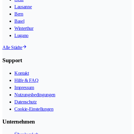
Lausanne
Bern
Basel
Winterthur
Lugano
Alle Städte
Support
Kontakt
Hilfe & FAQ
Impressum
Nutzungsbedingungen
Datenschutz
Cookie-Einstellungen
Unternehmen