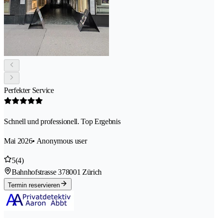
Perfekter Service
Schnell und professionell. Top Ergebnis
Mai 2026
• Anonymous user
5
(4)
Bahnhofstrasse 37
8001 Zürich
Termin reservieren