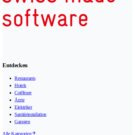
Entdecken
Restaurants
Hotels
Coiffeure
Ärzte
Elektriker
Sanitärinstallation
Garagen
Alle Kategorien