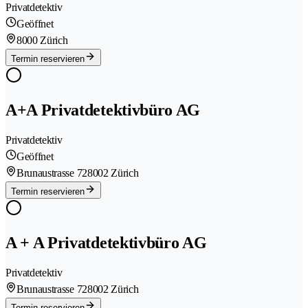
Privatdetektiv
Geöffnet
8000 Zürich
Termin reservieren
A+A Privatdetektivbüro AG
Privatdetektiv
Geöffnet
Brunaustrasse 72
8002 Zürich
Termin reservieren
A + A Privatdetektivbüro AG
Privatdetektiv
Brunaustrasse 72
8002 Zürich
Termin reservieren