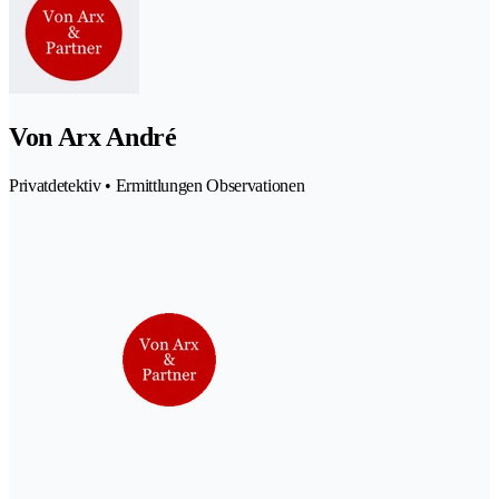
Von Arx André
Privatdetektiv • Ermittlungen Observationen