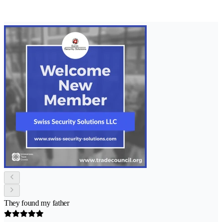
They found my father