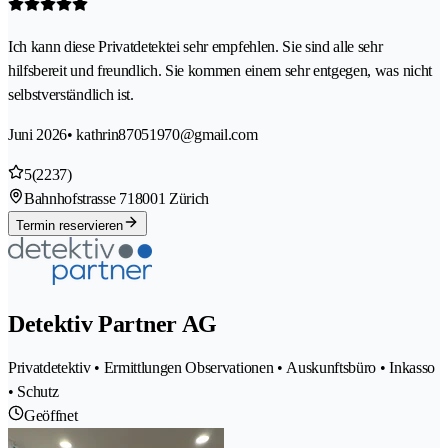
Ich kann diese Privatdetektei sehr empfehlen. Sie sind alle sehr
hilfsbereit und freundlich. Sie kommen einem sehr entgegen, was nicht
selbstverständlich ist.
Juni 2026
• kathrin87051970@gmail.com
5
(2237)
Bahnhofstrasse 71
8001 Zürich
Termin reservieren
Detektiv Partner AG
Privatdetektiv • Ermittlungen Observationen • Auskunftsbüro • Inkasso
• Schutz
Geöffnet