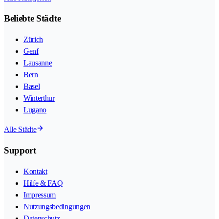
Beliebte Städte
Zürich
Genf
Lausanne
Bern
Basel
Winterthur
Lugano
Alle Städte
Support
Kontakt
Hilfe & FAQ
Impressum
Nutzungsbedingungen
Datenschutz