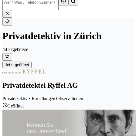
Privatdetektiv in Zürich
44 Ergebnisse
Jetzt geöffnet
Privatdetektei Ryffel AG
Privatdetektiv • Ermittlungen Observationen
Geöffnet