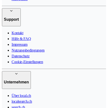
Support
Kontakt
Hilfe & FAQ
Impressum
Nutzungsbedingungen
Datenschutz
Cookie-Einstellungen
Unternehmen
Über local.ch
localsearch.ch
search.ch