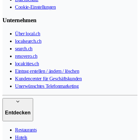
Cookie-Einstellungen
Unternehmen
Über local.ch
localsearch.ch
search.ch
renovero.ch
localcities.ch
Eintrag erstellen / ändern / löschen
Kundencenter für Geschäftskunden
Unerwünschtes Telefonmarketing
Entdecken
Restaurants
Hotels