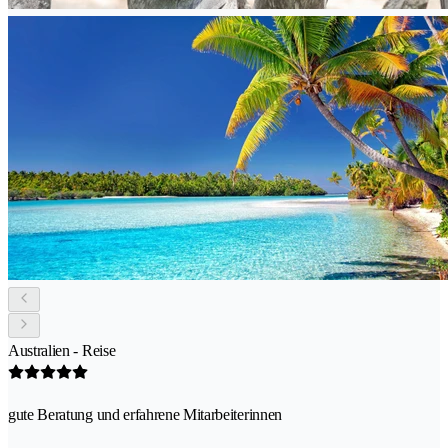
Australien - Reise
gute Beratung und erfahrene Mitarbeiterinnen