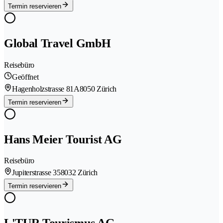
Termin reservieren
Global Travel GmbH
Reisebüro
Geöffnet
Hagenholzstrasse 81A
8050 Zürich
Termin reservieren
Hans Meier Tourist AG
Reisebüro
Jupiterstrasse 35
8032 Zürich
Termin reservieren