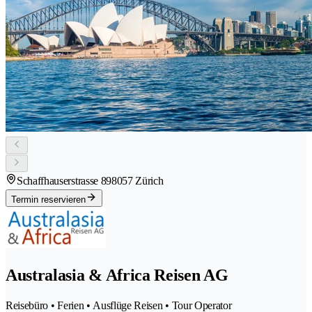
Schaffhauserstrasse 89
8057 Zürich
Termin reservieren
Australasia & Africa Reisen AG
Reisebüro • Ferien • Ausflüge Reisen • Tour Operator