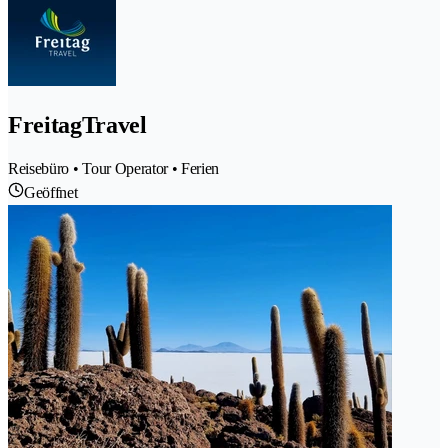
FreitagTravel
Reisebüro • Tour Operator • Ferien
Geöffnet