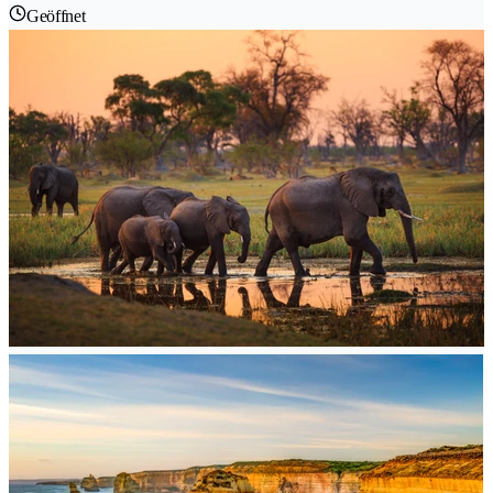
Geöffnet