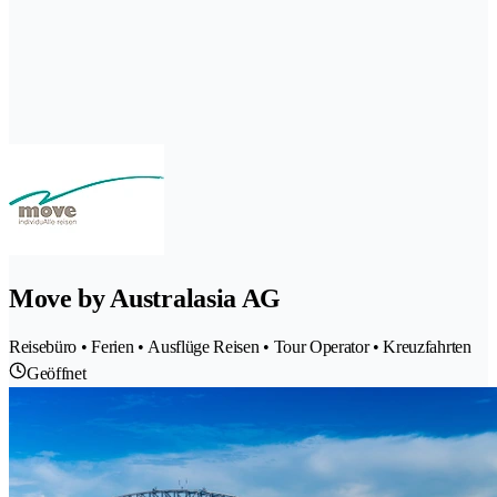
Move by Australasia AG
Reisebüro • Ferien • Ausflüge Reisen • Tour Operator • Kreuzfahrten
Geöffnet