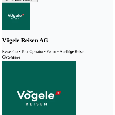
Vögele Reisen AG
Reisebüro • Tour Operator • Ferien • Ausflüge Reisen
Geöffnet