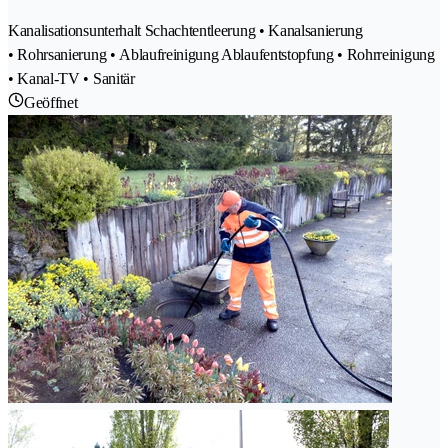
Kanalisationsunterhalt Schachtentleerung • Kanalsanierung
• Rohrsanierung • Ablaufreinigung Ablaufentstopfung • Rohrreinigung
• Kanal-TV • Sanitär
Geöffnet