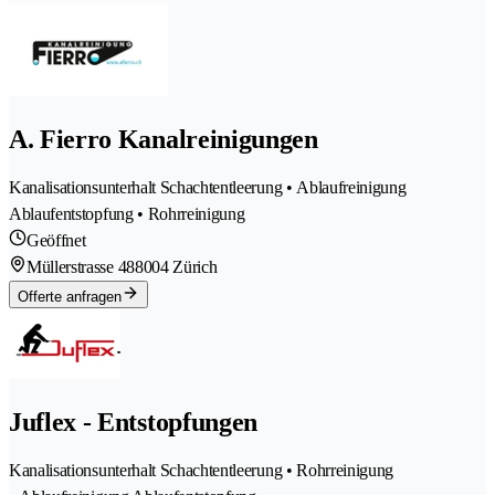
A. Fierro Kanalreinigungen
Kanalisationsunterhalt Schachtentleerung • Ablaufreinigung
Ablaufentstopfung • Rohrreinigung
Geöffnet
Müllerstrasse 48
8004 Zürich
Offerte anfragen
Juflex - Entstopfungen
Kanalisationsunterhalt Schachtentleerung • Rohrreinigung