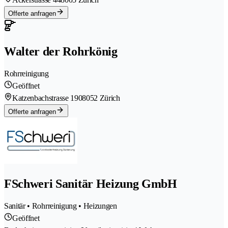
Offerte anfragen
Walter der Rohrkönig
Rohrreinigung
Geöffnet
Katzenbachstrasse 190
8052 Zürich
Offerte anfragen
FSchweri Sanitär Heizung GmbH
Sanitär • Rohrreinigung • Heizungen
Geöffnet