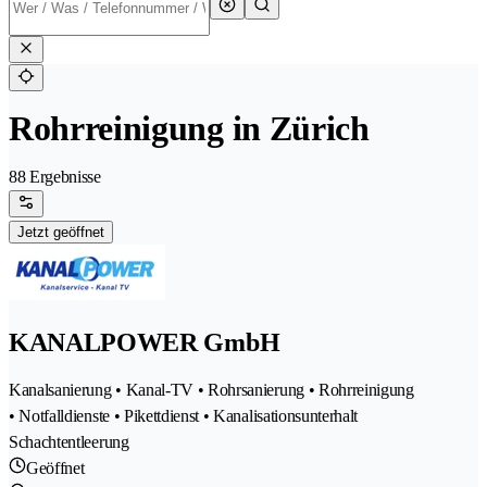
Rohrreinigung in Zürich
88 Ergebnisse
Jetzt geöffnet
KANALPOWER GmbH
Kanalsanierung • Kanal-TV • Rohrsanierung • Rohrreinigung
• Notfalldienste • Pikettdienst • Kanalisationsunterhalt
Schachtentleerung
Geöffnet