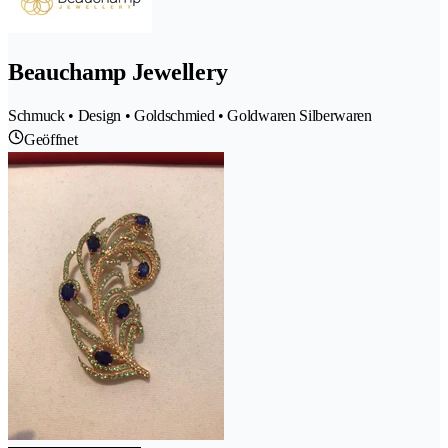
Beauchamp Jewellery
Schmuck • Design • Goldschmied • Goldwaren Silberwaren
Geöffnet