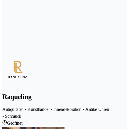
Raqueling
Antiquitäten • Kunsthandel • Innendekoration • Antike Uhren
• Schmuck
Geöffnet