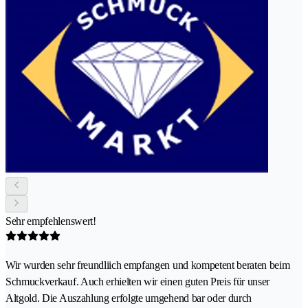
Sehr empfehlenswert!
Wir wurden sehr freundliich empfangen und kompetent beraten beim
Schmuckverkauf. Auch erhielten wir einen guten Preis für unser
Altgold. Die Auszahlung erfolgte umgehend bar oder durch