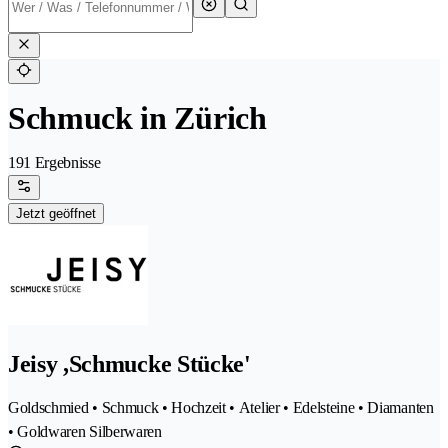
Schmuck in Zürich
191 Ergebnisse
Jetzt geöffnet
Jeisy ,Schmucke Stücke'
Goldschmied • Schmuck • Hochzeit • Atelier • Edelsteine • Diamanten
• Goldwaren Silberwaren