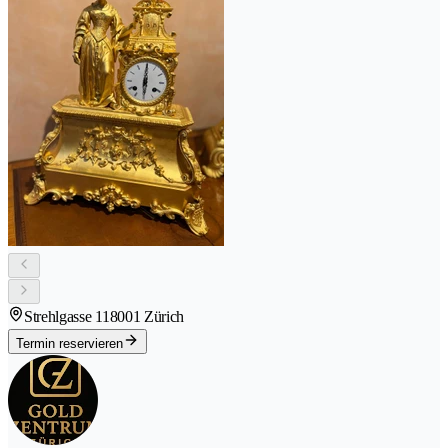
Strehlgasse 11
8001 Zürich
Termin reservieren