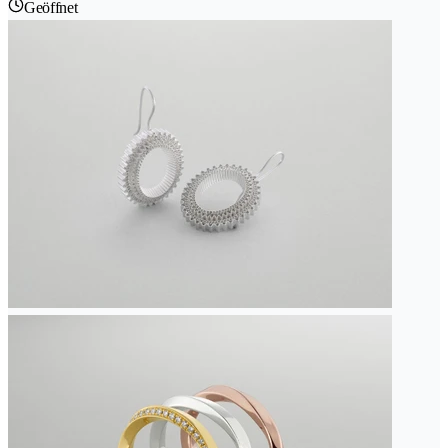
Geöffnet