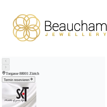
Torgasse 8
8001 Zürich
Termin reservieren