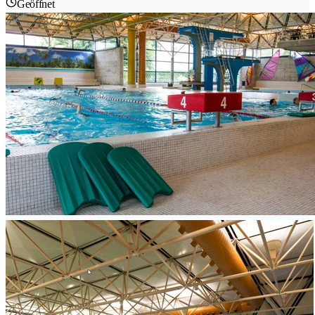
Geöffnet