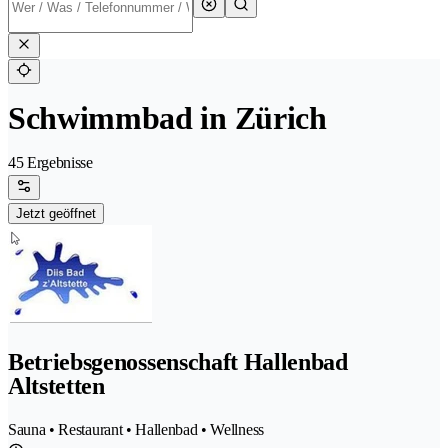
Schwimmbad in Zürich
45 Ergebnisse
Jetzt geöffnet
Betriebsgenossenschaft Hallenbad
Altstetten
Sauna • Restaurant • Hallenbad • Wellness