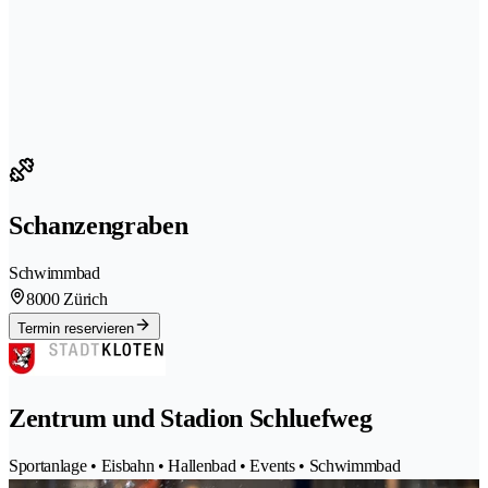
Schanzengraben
Schwimmbad
8000 Zürich
Termin reservieren
Zentrum und Stadion Schluefweg
Sportanlage • Eisbahn • Hallenbad • Events • Schwimmbad