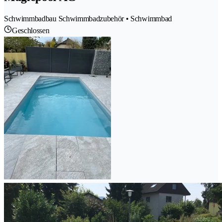
Schwimmbadbau Schwimmbadzubehör • Schwimmbad
Geschlossen