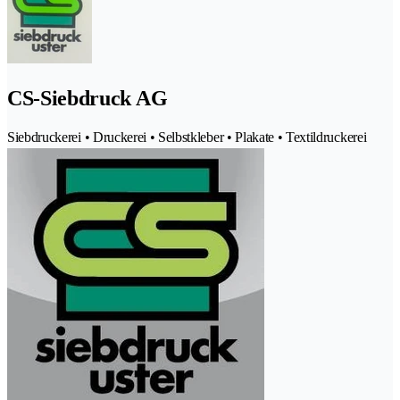
CS-Siebdruck AG
Siebdruckerei • Druckerei • Selbstkleber • Plakate • Textildruckerei