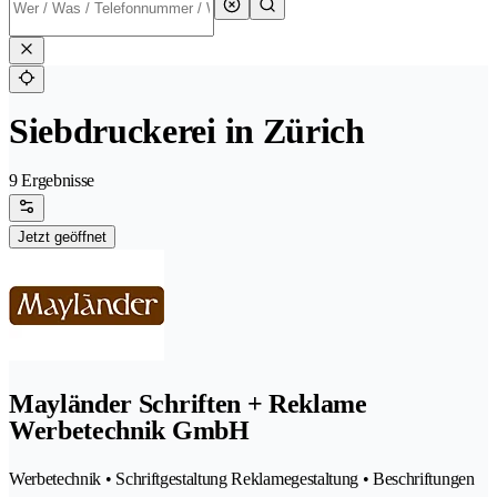
Siebdruckerei in Zürich
9 Ergebnisse
Jetzt geöffnet
Mayländer Schriften + Reklame
Werbetechnik GmbH
Werbetechnik • Schriftgestaltung Reklamegestaltung • Beschriftungen