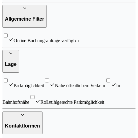
Allgemeine Filter
Online Buchungsanfrage verfügbar
Lage
Parkmöglichkeit
Nahe öffentlichem Verkehr
In
Bahnhofsnähe
Rollstuhlgerechte Parkmöglichkeit
Kontaktformen