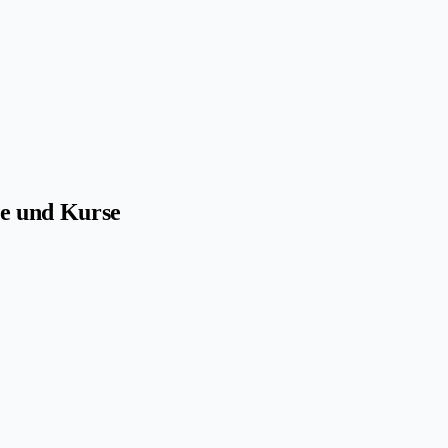
le und Kurse