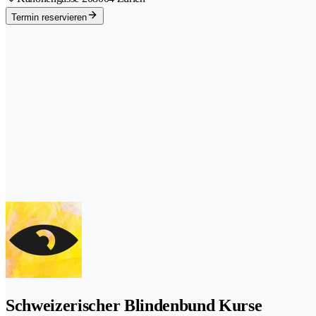
Termin reservieren
Schweizerischer Blindenbund Kurse