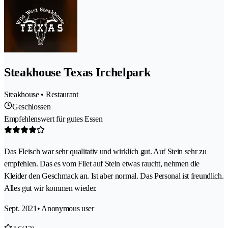
Steakhouse Texas Irchelpark
Steakhouse • Restaurant
Geschlossen
Empfehlenswert für gutes Essen
Das Fleisch war sehr qualitativ und wirklich gut. Auf Stein sehr zu
empfehlen. Das es vom Filet auf Stein etwas raucht, nehmen die
Kleider den Geschmack an. Ist aber normal. Das Personal ist freundlich.
Alles gut wir kommen wieder.
Sept. 2021
• Anonymous user