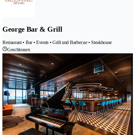
George Bar & Grill
Restaurant • Bar • Events • Grill und Barbecue • Steakhouse
Geschlossen