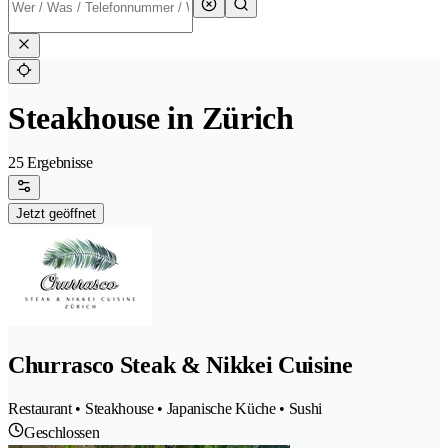
Steakhouse in Zürich
25 Ergebnisse
Jetzt geöffnet
Churrasco Steak & Nikkei Cuisine
Restaurant • Steakhouse • Japanische Küche • Sushi
Geschlossen