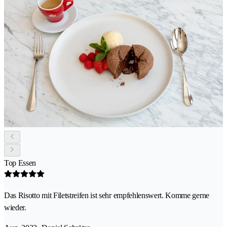
Top Essen
Das Risotto mit Filetstreifen ist sehr empfehlenswert. Komme gerne
wieder.