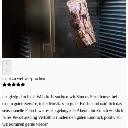
nicht zu viel versprochen
neugierig durch die Website besuchten wir Simons Steakhouse. bei
einem guten Service, toller Musik, sehr guter Küche und natürlich das
sensationelle Fleisch war es ein gelungener Abend. für Zürich wirklich
faires Preis/Leistung Verhältnis runden den guten Eindruck positiv ab.
wir kommen gerne wieder