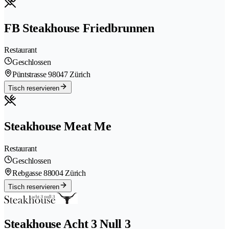
FB Steakhouse Friedbrunnen
Restaurant
Geschlossen
Püntstrasse 9
8047 Zürich
Tisch reservieren
Steakhouse Meat Me
Restaurant
Geschlossen
Rebgasse 8
8004 Zürich
Tisch reservieren
Steakhouse Acht 3 Null 3