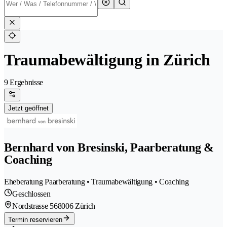
Traumabewältigung in Zürich
9 Ergebnisse
Jetzt geöffnet
Bernhard von Bresinski, Paarberatung &
Coaching
Eheberatung Paarberatung • Traumabewältigung • Coaching
Geschlossen
Nordstrasse 56
8006 Zürich
Termin reservieren