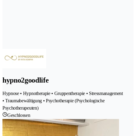
hypno2goodlife
Hypnose • Hypnotherapie • Gruppentherapie • Stressmanagement
• Traumabewältigung • Psychotherapie (Psychologische
Psychotherapeuten)
Geschlossen