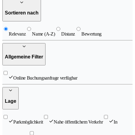
Sortieren nach
Relevanz
Name (A-Z)
Distanz
Bewertung
Allgemeine Filter
Online Buchungsanfrage verfügbar
Lage
Parkmöglichkeit
Nahe öffentlichem Verkehr
In