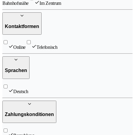
Bahnhofsnähe
Im Zentrum
Kontaktformen
Online
Telefonisch
Sprachen
Deutsch
Zahlungskonditionen