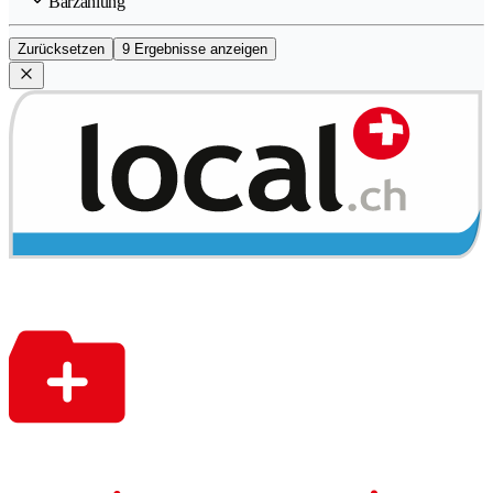
Barzahlung
Zurücksetzen
9 Ergebnisse anzeigen