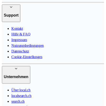
Support
Kontakt
Hilfe & FAQ
Impressum
Nutzungsbedingungen
Datenschutz
Cookie-Einstellungen
Unternehmen
Über local.ch
localsearch.ch
search.ch