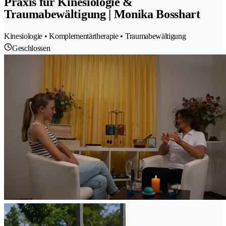
Praxis für Kinesiologie &
Traumabewältigung | Monika Bosshart
Kinesiologie • Komplementärtherapie • Traumabewältigung
Geschlossen