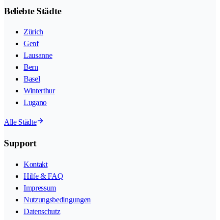
Beliebte Städte
Zürich
Genf
Lausanne
Bern
Basel
Winterthur
Lugano
Alle Städte
Support
Kontakt
Hilfe & FAQ
Impressum
Nutzungsbedingungen
Datenschutz