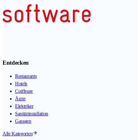
Entdecken
Restaurants
Hotels
Coiffeure
Ärzte
Elektriker
Sanitärinstallation
Garagen
Alle Kategorien