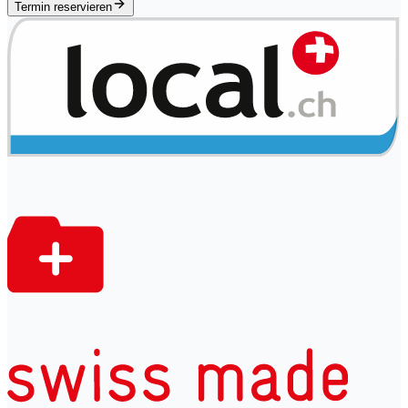
Termin reservieren