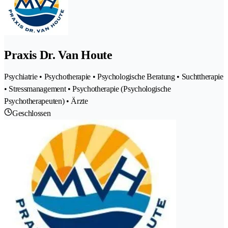
Praxis Dr. Van Houte
Psychiatrie • Psychotherapie • Psychologische Beratung • Suchttherapie
• Stressmanagement • Psychotherapie (Psychologische
Psychotherapeuten) • Ärzte
Geschlossen