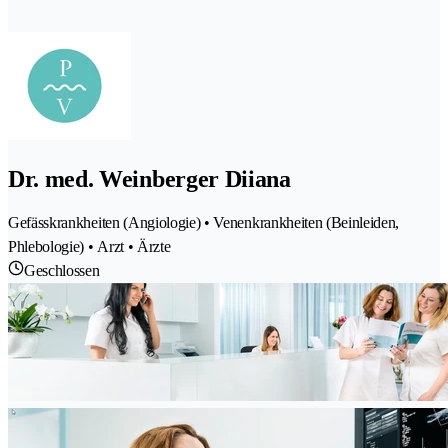
Dr. med. Weinberger Diiana
Gefässkrankheiten (Angiologie) • Venenkrankheiten (Beinleiden,
Phlebologie) • Arzt • Ärzte
Geschlossen