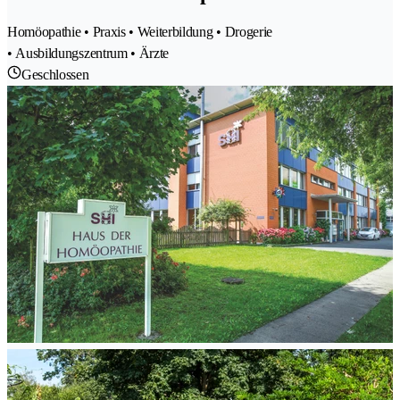
Homöopathie • Praxis • Weiterbildung • Drogerie
• Ausbildungszentrum • Ärzte
Geschlossen