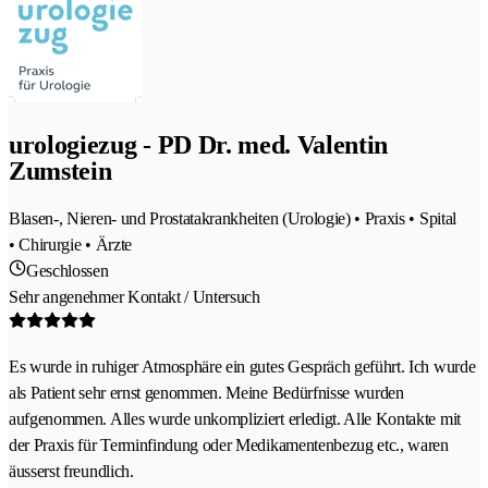
urologiezug - PD Dr. med. Valentin
Zumstein
Blasen-, Nieren- und Prostatakrankheiten (Urologie) • Praxis • Spital
• Chirurgie • Ärzte
Geschlossen
Sehr angenehmer Kontakt / Untersuch
Es wurde in ruhiger Atmosphäre ein gutes Gespräch geführt. Ich wurde
als Patient sehr ernst genommen. Meine Bedürfnisse wurden
aufgenommen. Alles wurde unkompliziert erledigt. Alle Kontakte mit
der Praxis für Terminfindung oder Medikamentenbezug etc., waren
äusserst freundlich.