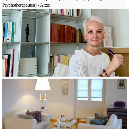
Psychotherapeuten) • Ärzte