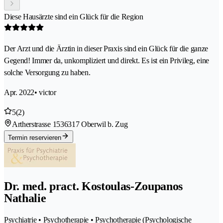
Diese Hausärzte sind ein Glück für die Region
Der Arzt und die Ärztin in dieser Praxis sind ein Glück für die ganze
Gegend! Immer da, unkompliziert und direkt. Es ist ein Privileg, eine
solche Versorgung zu haben.
Apr. 2022
• victor
5
(2)
Artherstrasse 153
6317 Oberwil b. Zug
Termin reservieren
Dr. med. pract. Kostoulas-Zoupanos
Nathalie
Psychiatrie • Psychotherapie • Psychotherapie (Psychologische