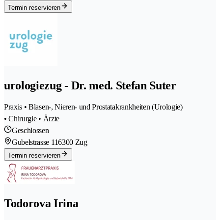
Termin reservieren
urologiezug - Dr. med. Stefan Suter
Praxis • Blasen-, Nieren- und Prostatakrankheiten (Urologie)
• Chirurgie • Ärzte
Geschlossen
Gubelstrasse 11
6300 Zug
Termin reservieren
Todorova Irina