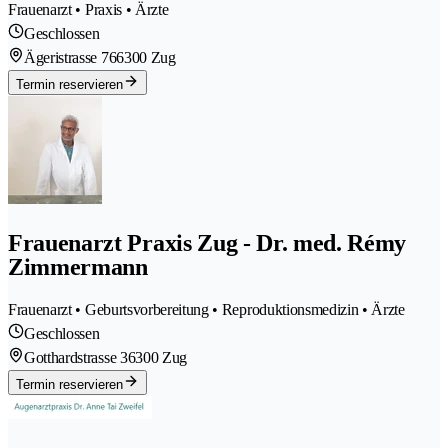
Frauenarzt • Praxis • Ärzte
Geschlossen
Ägeristrasse 76
6300 Zug
Termin reservieren
Frauenarzt Praxis Zug - Dr. med. Rémy
Zimmermann
Frauenarzt • Geburtsvorbereitung • Reproduktionsmedizin • Ärzte
Geschlossen
Gotthardstrasse 3
6300 Zug
Termin reservieren