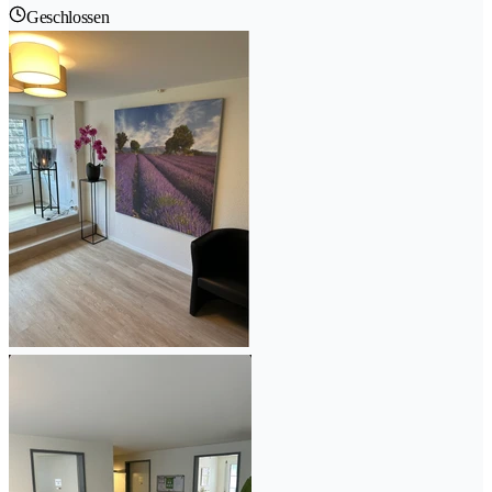
Geschlossen