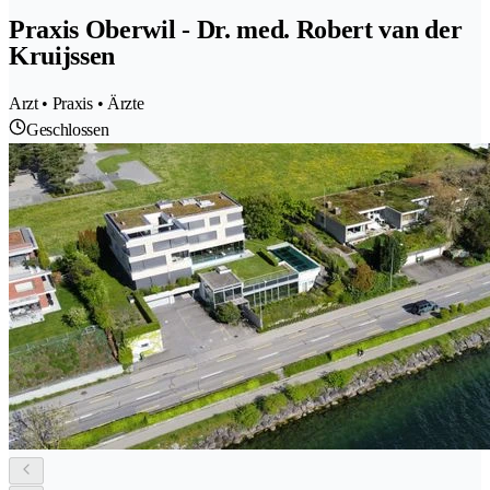
Praxis Oberwil - Dr. med. Robert van der
Kruijssen
Arzt • Praxis • Ärzte
Geschlossen