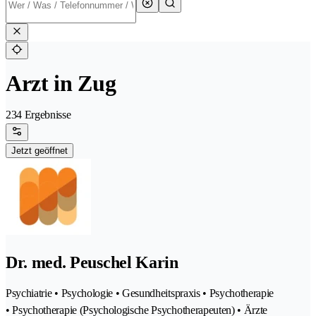
Arzt in Zug
234 Ergebnisse
Jetzt geöffnet
Dr. med. Peuschel Karin
Psychiatrie • Psychologie • Gesundheitspraxis • Psychotherapie
• Psychotherapie (Psychologische Psychotherapeuten) • Ärzte