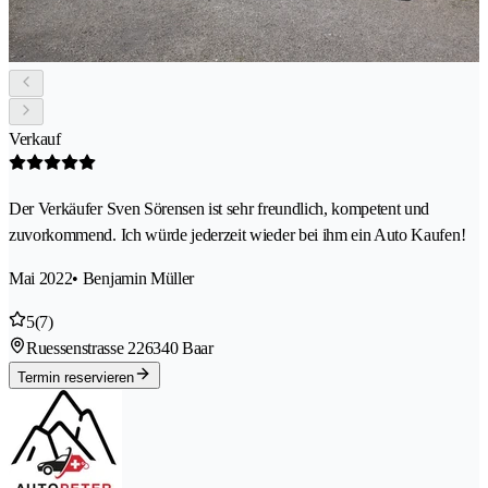
Verkauf
Der Verkäufer Sven Sörensen ist sehr freundlich, kompetent und
zuvorkommend. Ich würde jederzeit wieder bei ihm ein Auto Kaufen!
Mai 2022
• Benjamin Müller
5
(7)
Ruessenstrasse 22
6340 Baar
Termin reservieren