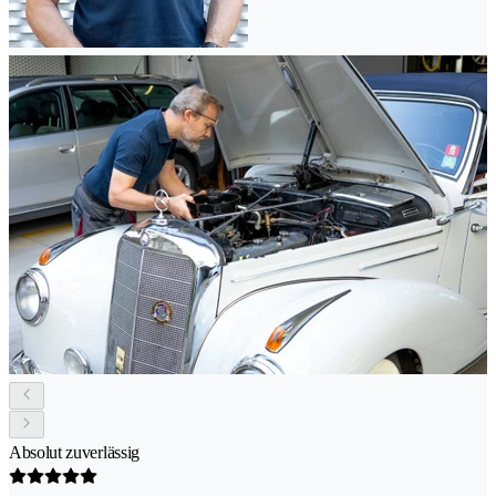
Absolut zuverlässig