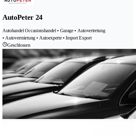
AutoPeter 24
Autohandel Occasionshandel • Garage • Autovertretung
• Autovermietung • Autoexperte • Import Export
Geschlossen