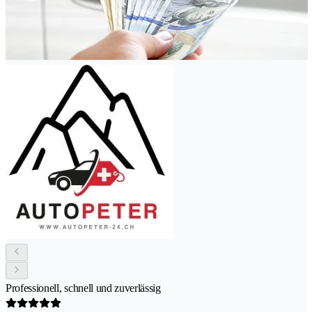
Professionell, schnell und zuverlässig