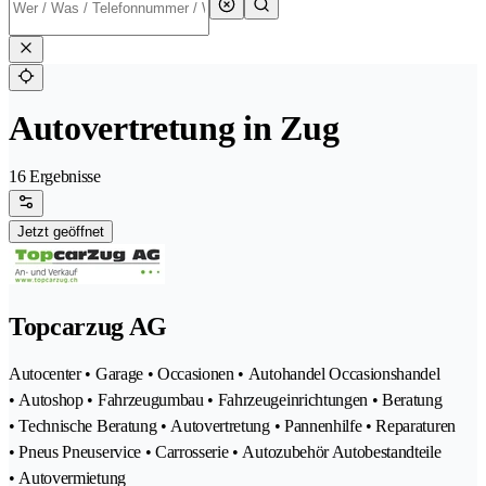
Autovertretung in Zug
16 Ergebnisse
Jetzt geöffnet
Topcarzug AG
Autocenter • Garage • Occasionen • Autohandel Occasionshandel
• Autoshop • Fahrzeugumbau • Fahrzeugeinrichtungen • Beratung
• Technische Beratung • Autovertretung • Pannenhilfe • Reparaturen
• Pneus Pneuservice • Carrosserie • Autozubehör Autobestandteile
• Autovermietung