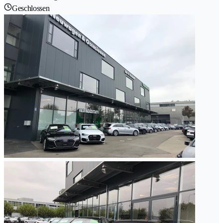
Geschlossen