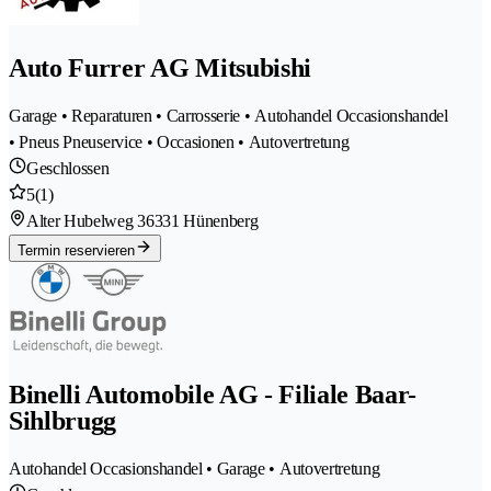
Auto Furrer AG Mitsubishi
Garage • Reparaturen • Carrosserie • Autohandel Occasionshandel
• Pneus Pneuservice • Occasionen • Autovertretung
Geschlossen
5
(1)
Alter Hubelweg 3
6331 Hünenberg
Termin reservieren
Binelli Automobile AG - Filiale Baar-
Sihlbrugg
Autohandel Occasionshandel • Garage • Autovertretung