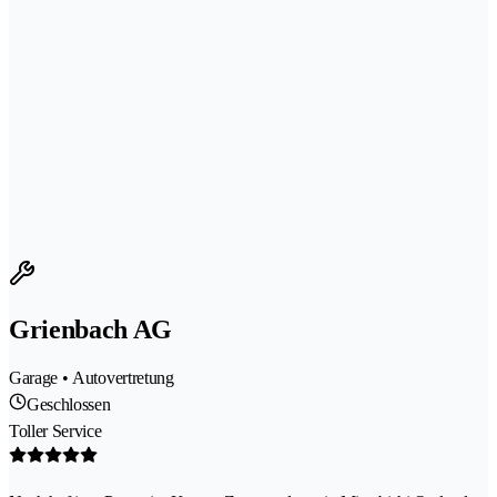
Grienbach AG
Garage • Autovertretung
Geschlossen
Toller Service