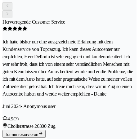
Hervorragende Customer Service
Ich hatte bisher nur eine ausgezeichnete Erfahrung mit dem
Kundenservice von Topcarzug. Ich kann dieses Autocenter nur
empfehlen, Herr Deflorin ist sehr engagiert und kundenorientiert. Ich
war sehr froh, dass ich von einem sehr verständlichen Menschen mit
guten Kenntnissen über Autos bedient wurde und er die Probleme, die
ich mit dem Auto hatte, auf sehr pragmatische Weise zu meiner vollen
Zufriedenheit gelöst hat. Ich freue mich sehr, dass wir in Zug so einen
Autocentre haben und werde weiter empfehlen - Danke
Juni 2024
• Anonymous user
4.9
(7)
Chollerstrasse 2
6300 Zug
Termin reservieren