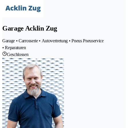
Garage Acklin Zug
Garage • Carrosserie • Autovertretung • Pneus Pneuservice
• Reparaturen
Geschlossen