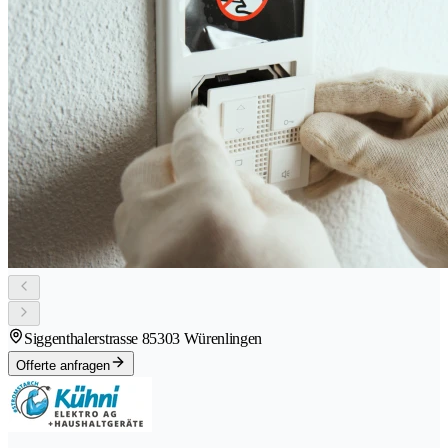
Siggenthalerstrasse 8
5303 Würenlingen
Offerte anfragen