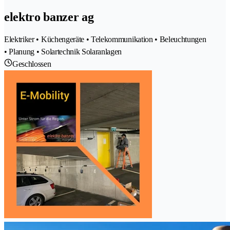
elektro banzer ag
Elektriker • Küchengeräte • Telekommunikation • Beleuchtungen
• Planung • Solartechnik Solaranlagen
Geschlossen