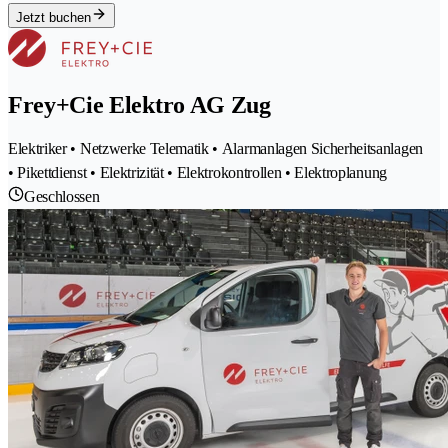
Jetzt buchen
Frey+Cie Elektro AG Zug
Elektriker • Netzwerke Telematik • Alarmanlagen Sicherheitsanlagen
• Pikettdienst • Elektrizität • Elektrokontrollen • Elektroplanung
Geschlossen