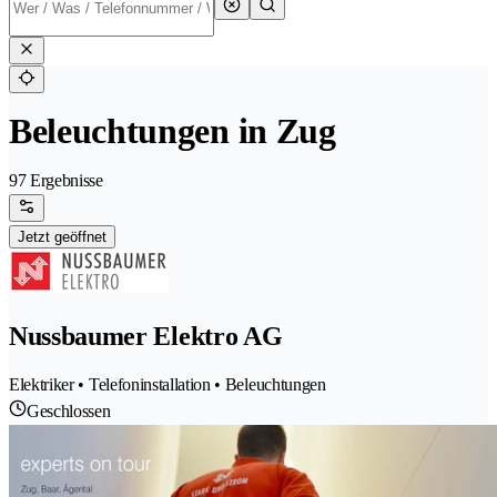
Beleuchtungen in Zug
97 Ergebnisse
Jetzt geöffnet
Nussbaumer Elektro AG
Elektriker • Telefoninstallation • Beleuchtungen
Geschlossen