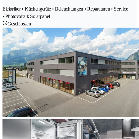
Elektriker • Küchengeräte • Beleuchtungen • Reparaturen • Service
• Photovoltaik Solarpanel
Geschlossen