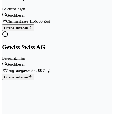
Beleuchtungen
Geschlossen
Chamerstrasse 115
6300 Zug
Offerte anfragen
Gewiss Swiss AG
Beleuchtungen
Geschlossen
Zeughausgasse 20
6300 Zug
Offerte anfragen