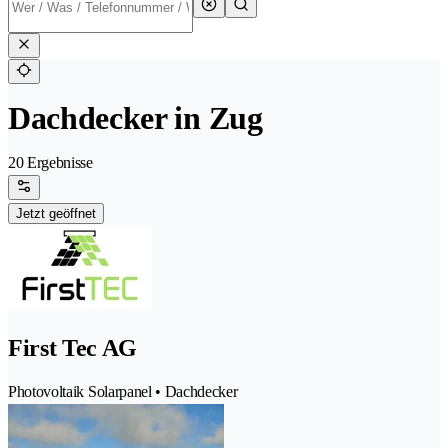
Dachdecker in Zug
20 Ergebnisse
Jetzt geöffnet
First Tec AG
Photovoltaik Solarpanel • Dachdecker