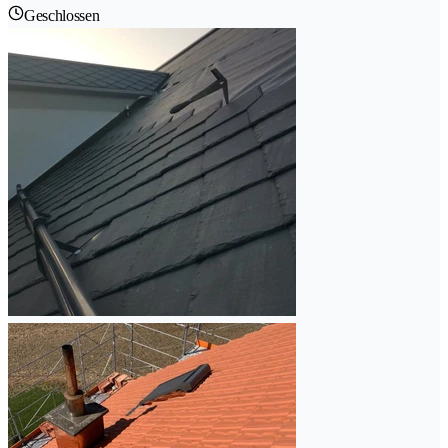
Geschlossen