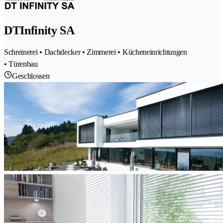
DTInfinity SA
Schreinerei • Dachdecker • Zimmerei • Kücheneinrichtungen
• Türenbau
Geschlossen