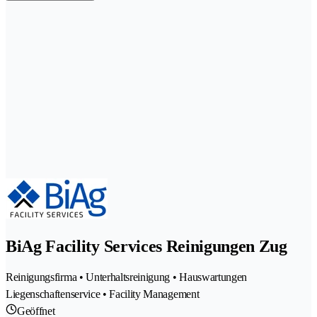
BiAg Facility Services Reinigungen Zug
Reinigungsfirma • Unterhaltsreinigung • Hauswartungen
Liegenschaftenservice • Facility Management
Geöffnet