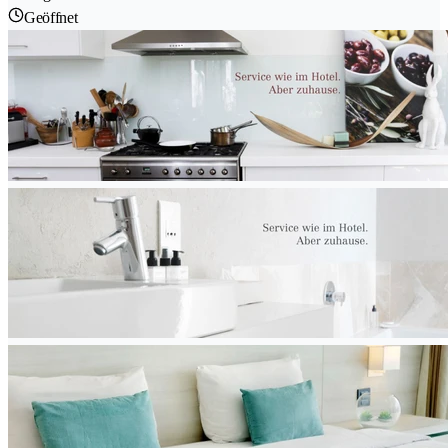
Geöffnet