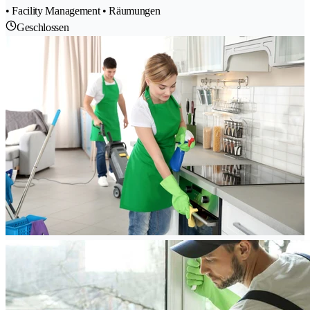
• Facility Management • Räumungen
Geschlossen