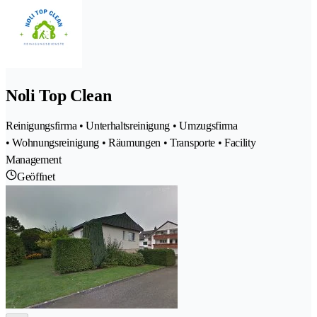
Noli Top Clean
Reinigungsfirma • Unterhaltsreinigung • Umzugsfirma
• Wohnungsreinigung • Räumungen • Transporte • Facility
Management
Geöffnet