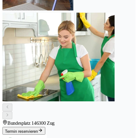
Bundesplatz 14
6300 Zug
Termin reservieren