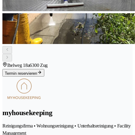
Ibelweg 18a
6300 Zug
Termin reservieren
myhousekeeping
Reinigungsfirma • Wohnungsreinigung • Unterhaltsreinigung • Facility
Management