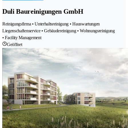
Duli Baureinigungen GmbH
Reinigungsfirma • Unterhaltsreinigung • Hauswartungen
Liegenschaftenservice • Gebäudereinigung • Wohnungsreinigung
• Facility Management
Geöffnet