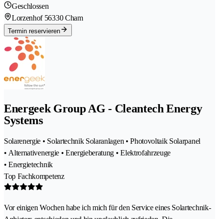
Geschlossen
Lorzenhof 5
6330 Cham
Termin reservieren
Energeek Group AG - Cleantech Energy
Systems
Solarenergie • Solartechnik Solaranlagen • Photovoltaik Solarpanel
• Alternativenergie • Energieberatung • Elektrofahrzeuge
• Energietechnik
Top Fachkompetenz
Vor einigen Wochen habe ich mich für den Service eines Solartechnik-