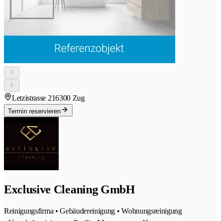
Letzistrasse 21
6300 Zug
Termin reservieren
Exclusive Cleaning GmbH
Reinigungsfirma • Gebäudereinigung • Wohnungsreinigung