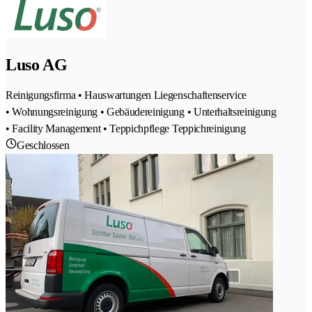
Luso AG
Reinigungsfirma • Hauswartungen Liegenschaftenservice
• Wohnungsreinigung • Gebäudereinigung • Unterhaltsreinigung
• Facility Management • Teppichpflege Teppichreinigung
Geschlossen