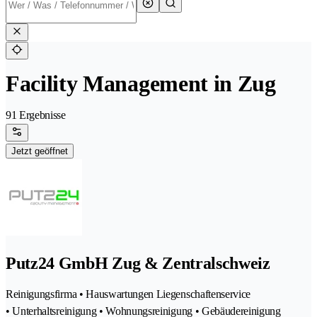
Facility Management in Zug
91 Ergebnisse
Jetzt geöffnet
Putz24 GmbH Zug & Zentralschweiz
Reinigungsfirma • Hauswartungen Liegenschaftenservice
• Unterhaltsreinigung • Wohnungsreinigung • Gebäudereinigung