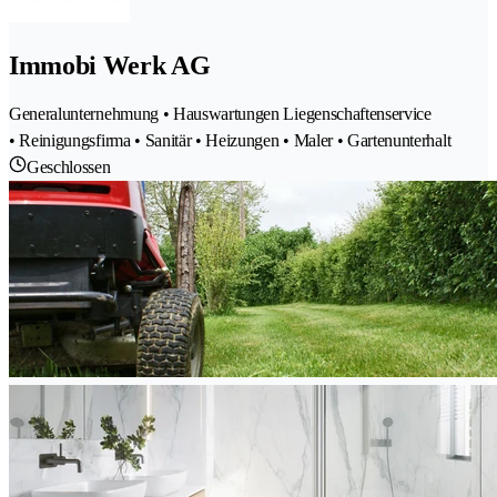
Immobi Werk AG
Generalunternehmung • Hauswartungen Liegenschaftenservice
• Reinigungsfirma • Sanitär • Heizungen • Maler • Gartenunterhalt
Geschlossen