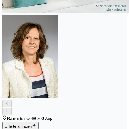
Baarerstrasse 38
6300 Zug
Offerte anfragen